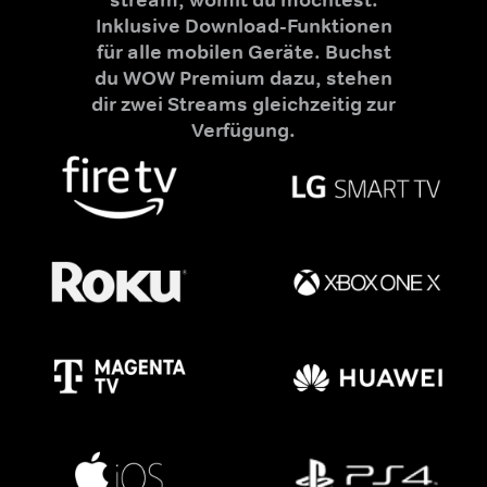
Inklusive Download-Funktionen
für alle mobilen Geräte. Buchst
du WOW Premium dazu, stehen
dir zwei Streams gleichzeitig zur
Verfügung.