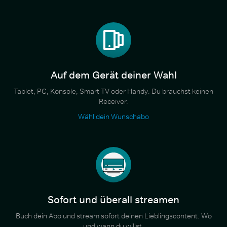
Auf dem Gerät deiner Wahl
Tablet, PC, Konsole, Smart TV oder Handy. Du brauchst keinen
Receiver.
Wähl dein Wunschabo
Sofort und überall streamen
Buch dein Abo und stream sofort deinen Lieblingscontent. Wo
und wann du willst.