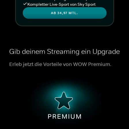
Kompletter Live-Sport von Sky Sport
AB 34,97 MTL.
Gib deinem Streaming ein Upgrade
Erleb jetzt die Vorteile von WOW Premium.