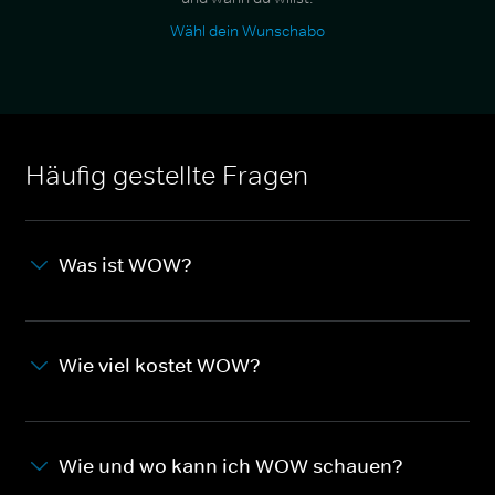
Wähl dein Wunschabo
Häufig gestellte Fragen
Was ist WOW?
Wie viel kostet WOW?
Wie und wo kann ich WOW schauen?