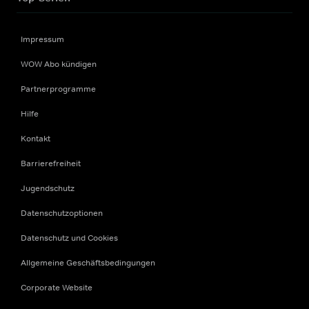
Impressum
WOW Abo kündigen
Partnerprogramme
Hilfe
Kontakt
Barrierefreiheit
Jugendschutz
Datenschutzoptionen
Datenschutz und Cookies
Allgemeine Geschäftsbedingungen
Corporate Website