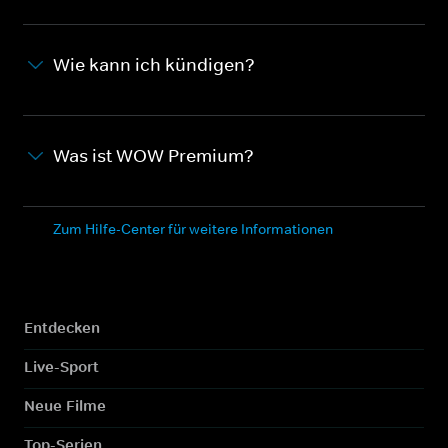
Wie kann ich kündigen?
Was ist WOW Premium?
Zum Hilfe-Center für weitere Informationen
Entdecken
Live-Sport
Neue Filme
Top-Serien