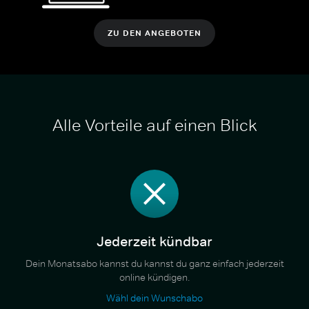
ZU DEN ANGEBOTEN
Alle Vorteile auf einen Blick
Jederzeit kündbar
Dein Monatsabo kannst du kannst du ganz einfach jederzeit
online kündigen.
Wähl dein Wunschabo