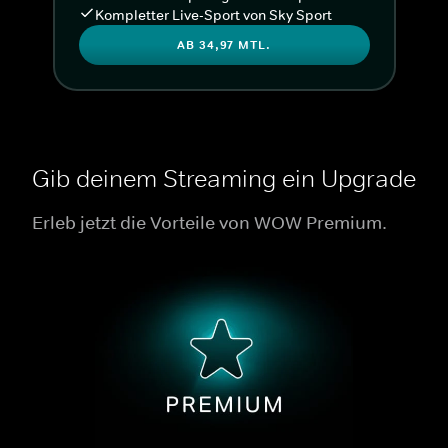
Kompletter Live-Sport von Sky Sport
AB 34,97 MTL.
Gib deinem Streaming ein Upgrade
Erleb jetzt die Vorteile von WOW Premium.