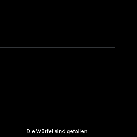
Die Würfel sind gefallen