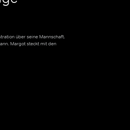
ration über seine Mannschaft.
nn. Margot steckt mit den