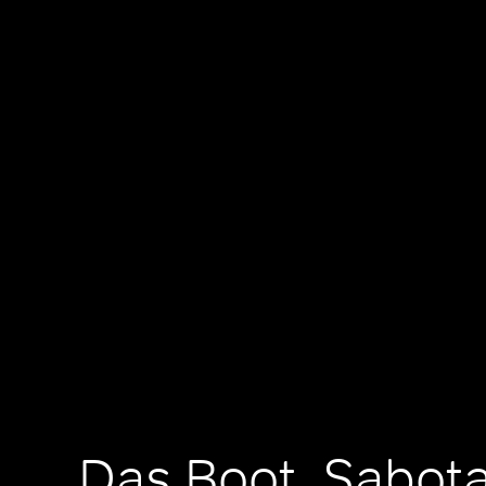
Das Boot, Sabot