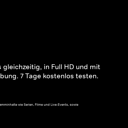
gleichzeitig, in Full HD und mit
bung. 7 Tage kostenlos testen.
amminhalte wie Serien, Filme und Live-Events, sowie