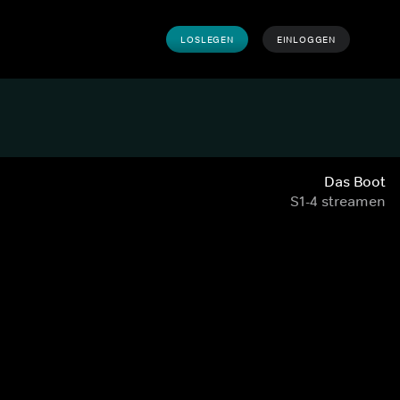
LOSLEGEN
EINLOGGEN
Das Boot
S1-4 streamen