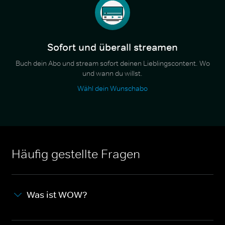
Sofort und überall streamen
Buch dein Abo und stream sofort deinen Lieblingscontent. Wo
und wann du willst.
Wähl dein Wunschabo
Häufig gestellte Fragen
Was ist WOW?