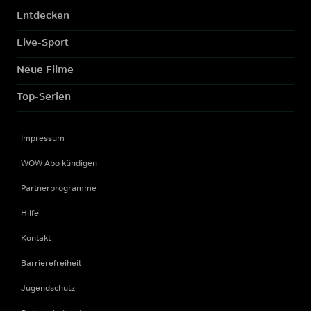
Entdecken
Live-Sport
Neue Filme
Top-Serien
Impressum
WOW Abo kündigen
Partnerprogramme
Hilfe
Kontakt
Barrierefreiheit
Jugendschutz