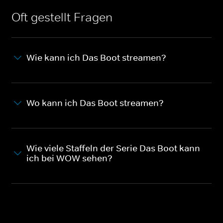
Oft gestellt Fragen
Wie kann ich Das Boot streamen?
Wo kann ich Das Boot streamen?
Wie viele Staffeln der Serie Das Boot kann
ich bei WOW sehen?