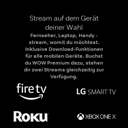
Stream auf dem Gerät
deiner Wahl
Fernseher, Laptop, Handy -
stream, womit du möchtest.
Inklusive Download-Funktionen
für alle mobilen Geräte. Buchst
du WOW Premium dazu, stehen
dir zwei Streams gleichzeitig zur
Verfügung.