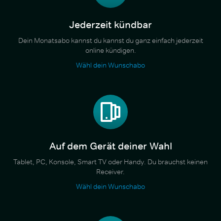
Jederzeit kündbar
Dein Monatsabo kannst du kannst du ganz einfach jederzeit
online kündigen.
Wähl dein Wunschabo
Auf dem Gerät deiner Wahl
Tablet, PC, Konsole, Smart TV oder Handy. Du brauchst keinen
Receiver.
Wähl dein Wunschabo