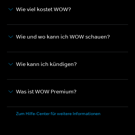
Wie viel kostet WOW?
Wie und wo kann ich WOW schauen?
Wie kann ich kündigen?
Was ist WOW Premium?
Zum Hilfe-Center für weitere Informationen