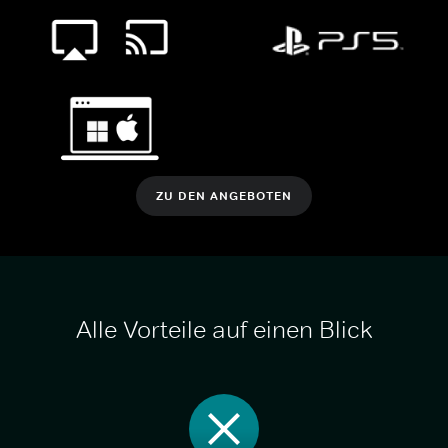
ZU DEN ANGEBOTEN
Alle Vorteile auf einen Blick