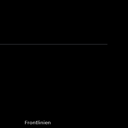
Frontlinien