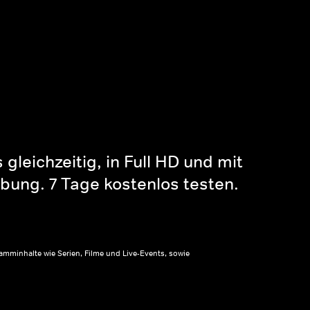
gleichzeitig, in Full HD und mit
bung. 7 Tage kostenlos testen.
amminhalte wie Serien, Filme und Live-Events, sowie