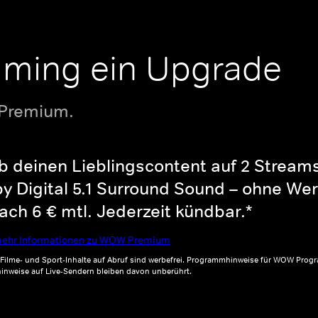
aming ein Upgrade
 Premium.
b deinen Lieblingscontent auf 2 Streams 
y Digital 5.1 Surround Sound – ohne Wer
ch 6 € mtl. Jederzeit kündbar.*
ehr Informationen zu WOW Premium
, Filme- und Sport-Inhalte auf Abruf sind werbefrei. Programmhinweise für WOW Progr
inweise auf Live-Sendern bleiben davon unberührt.