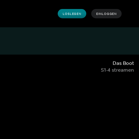
LOSLEGEN
EINLOGGEN
Das Boot
S1-4 streamen