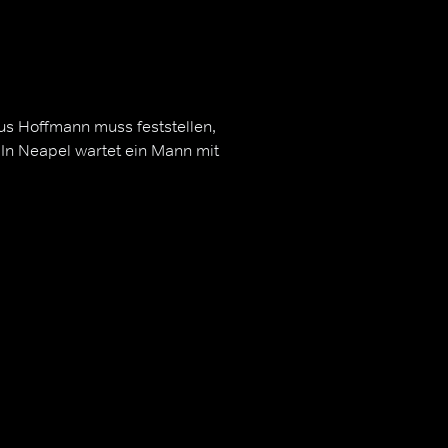
us Hoffmann muss feststellen,
. In Neapel wartet ein Mann mit