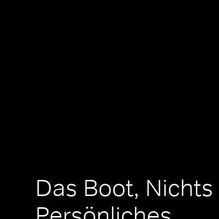
Das Boot, Nichts
Persönliches