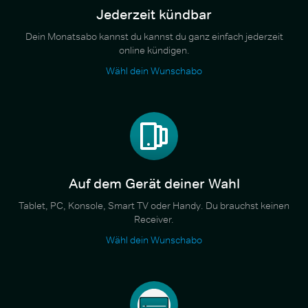
Jederzeit kündbar
Dein Monatsabo kannst du kannst du ganz einfach jederzeit
online kündigen.
Wähl dein Wunschabo
Auf dem Gerät deiner Wahl
Tablet, PC, Konsole, Smart TV oder Handy. Du brauchst keinen
Receiver.
Wähl dein Wunschabo