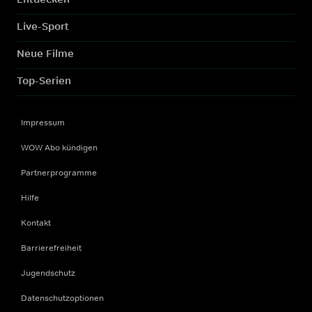
Live-Sport
Neue Filme
Top-Serien
Impressum
WOW Abo kündigen
Partnerprogramme
Hilfe
Kontakt
Barrierefreiheit
Jugendschutz
Datenschutzoptionen