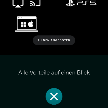
ZU DEN ANGEBOTEN
Alle Vorteile auf einen Blick