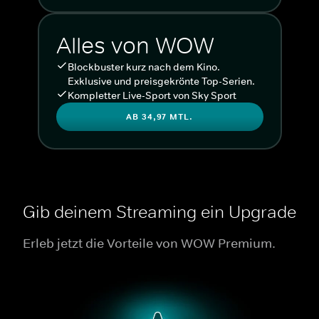
Alles von WOW
Blockbuster kurz nach dem Kino.
Exklusive und preisgekrönte Top-Serien.
Kompletter Live-Sport von Sky Sport
AB 34,97 MTL.
Gib deinem Streaming ein Upgrade
Erleb jetzt die Vorteile von WOW Premium.