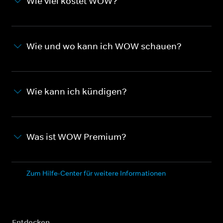
Wie viel kostet WOW?
Wie und wo kann ich WOW schauen?
Wie kann ich kündigen?
Was ist WOW Premium?
Zum Hilfe-Center für weitere Informationen
Entdecken