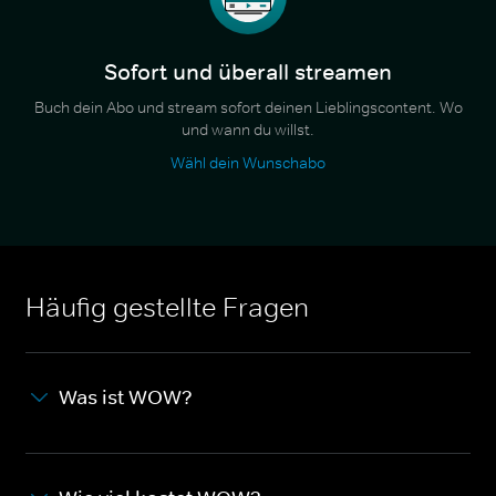
Sofort und überall streamen
Buch dein Abo und stream sofort deinen Lieblingscontent. Wo
und wann du willst.
Wähl dein Wunschabo
Häufig gestellte Fragen
Was ist WOW?