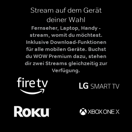
Stream auf dem Gerät
deiner Wahl
Fernseher, Laptop, Handy -
stream, womit du möchtest.
Inklusive Download-Funktionen
für alle mobilen Geräte. Buchst
du WOW Premium dazu, stehen
dir zwei Streams gleichzeitig zur
Verfügung.