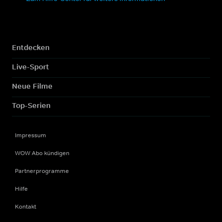
Entdecken
Live-Sport
Neue Filme
Top-Serien
Impressum
WOW Abo kündigen
Partnerprogramme
Hilfe
Kontakt