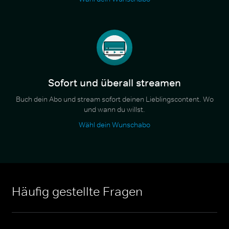
Sofort und überall streamen
Buch dein Abo und stream sofort deinen Lieblingscontent. Wo
und wann du willst.
Wähl dein Wunschabo
Häufig gestellte Fragen