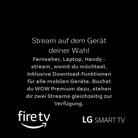
Stream auf dem Gerät
deiner Wahl
Fernseher, Laptop, Handy -
stream, womit du möchtest.
Inklusive Download-Funktionen
für alle mobilen Geräte. Buchst
du WOW Premium dazu, stehen
dir zwei Streams gleichzeitig zur
Verfügung.