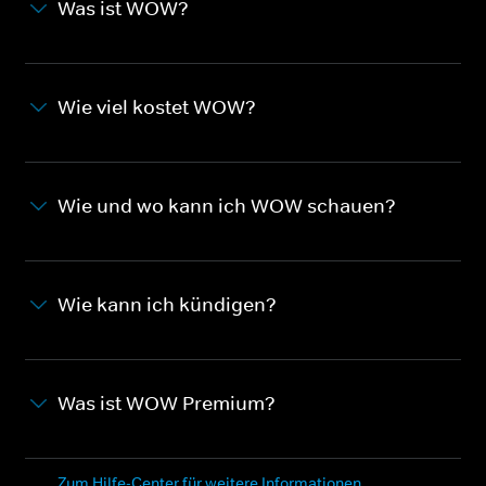
Was ist WOW?
Wie viel kostet WOW?
Wie und wo kann ich WOW schauen?
Wie kann ich kündigen?
Was ist WOW Premium?
Zum Hilfe-Center für weitere Informationen