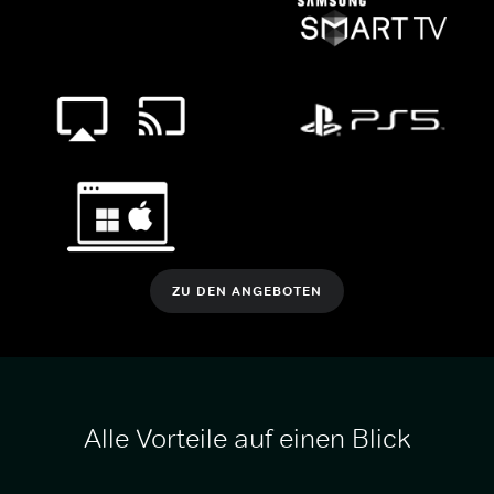
ZU DEN ANGEBOTEN
Alle Vorteile auf einen Blick