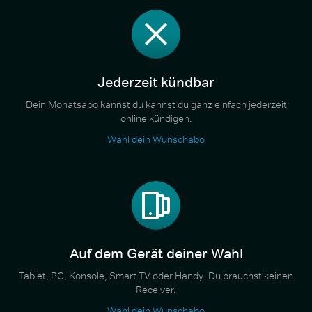
Jederzeit kündbar
Dein Monatsabo kannst du kannst du ganz einfach jederzeit
online kündigen.
Wähl dein Wunschabo
Auf dem Gerät deiner Wahl
Tablet, PC, Konsole, Smart TV oder Handy. Du brauchst keinen
Receiver.
Wähl dein Wunschabo