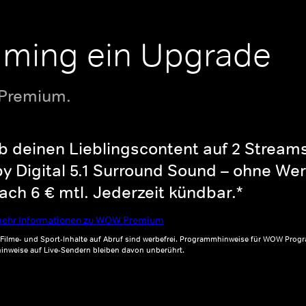
aming ein Upgrade
 Premium.
b deinen Lieblingscontent auf 2 Streams 
y Digital 5.1 Surround Sound – ohne Wer
ch 6 € mtl. Jederzeit kündbar.*
ehr Informationen zu WOW Premium
, Filme- und Sport-Inhalte auf Abruf sind werbefrei. Programmhinweise für WOW Progr
inweise auf Live-Sendern bleiben davon unberührt.