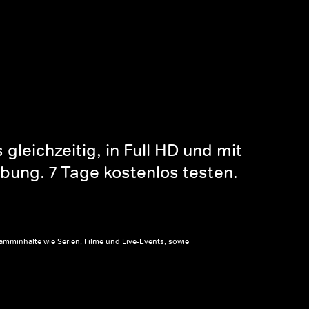
gleichzeitig, in Full HD und mit
bung. 7 Tage kostenlos testen.
amminhalte wie Serien, Filme und Live-Events, sowie