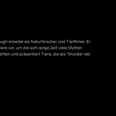
ugh arbeitet als Naturforscher und Tierfilmer. Er
ere vor, um die sich lange Zeit viele Mythen
ichten und präsentiert Tiere, die als "Wunder der