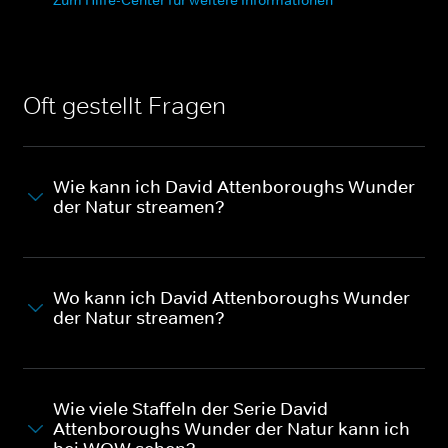
Oft gestellt Fragen
Wie kann ich David Attenboroughs Wunder
der Natur streamen?
Wo kann ich David Attenboroughs Wunder
der Natur streamen?
Wie viele Staffeln der Serie David
Attenboroughs Wunder der Natur kann ich