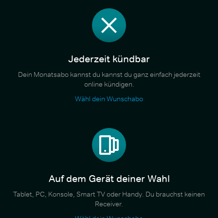
Jederzeit kündbar
Dein Monatsabo kannst du kannst du ganz einfach jederzeit
online kündigen.
Wähl dein Wunschabo
Auf dem Gerät deiner Wahl
Tablet, PC, Konsole, Smart TV oder Handy. Du brauchst keinen
Receiver.