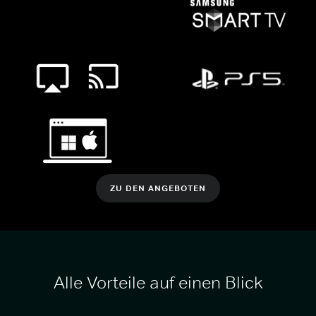
ZU DEN ANGEBOTEN
Alle Vorteile auf einen Blick