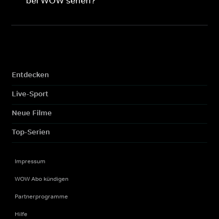
bei WOW sehen?
Entdecken
Live-Sport
Neue Filme
Top-Serien
Impressum
WOW Abo kündigen
Partnerprogramme
Hilfe