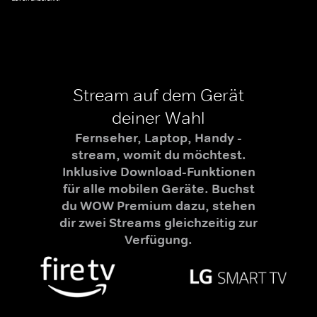
Stream auf dem Gerät
deiner Wahl
Fernseher, Laptop, Handy -
stream, womit du möchtest.
Inklusive Download-Funktionen
für alle mobilen Geräte. Buchst
du WOW Premium dazu, stehen
dir zwei Streams gleichzeitig zur
Verfügung.