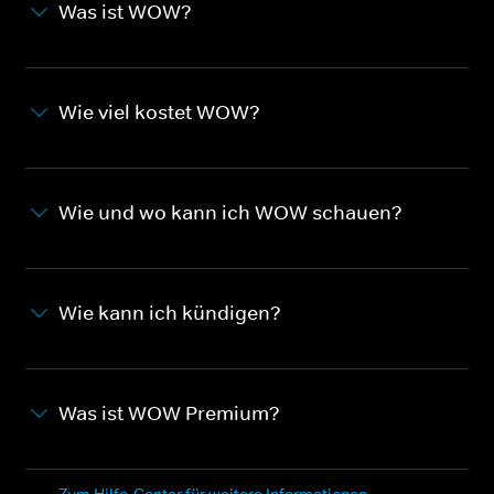
Was ist WOW?
Wie viel kostet WOW?
Wie und wo kann ich WOW schauen?
Wie kann ich kündigen?
Was ist WOW Premium?
Zum Hilfe-Center für weitere Informationen