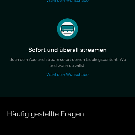
Wähl dein Wunschabo
Sofort und überall streamen
Buch dein Abo und stream sofort deinen Lieblingscontent. Wo
und wann du willst.
Wähl dein Wunschabo
Häufig gestellte Fragen