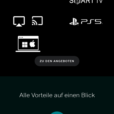
ZU DEN ANGEBOTEN
Alle Vorteile auf einen Blick