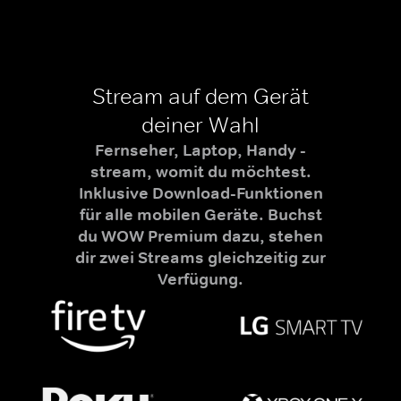
Stream auf dem Gerät
deiner Wahl
Fernseher, Laptop, Handy -
stream, womit du möchtest.
Inklusive Download-Funktionen
für alle mobilen Geräte. Buchst
du WOW Premium dazu, stehen
dir zwei Streams gleichzeitig zur
Verfügung.