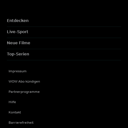
Entdecken
Live-Sport
Neue Filme
Top-Serien
Impressum
WOW Abo kündigen
Partnerprogramme
Hilfe
Kontakt
Barrierefreiheit