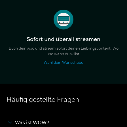
Sofort und überall streamen
Buch dein Abo und stream sofort deinen Lieblingscontent. Wo
und wann du willst.
Wähl dein Wunschabo
Häufig gestellte Fragen
Was ist WOW?