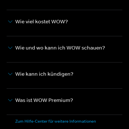
Wie viel kostet WOW?
Wie und wo kann ich WOW schauen?
Wie kann ich kündigen?
Was ist WOW Premium?
Zum Hilfe-Center für weitere Informationen