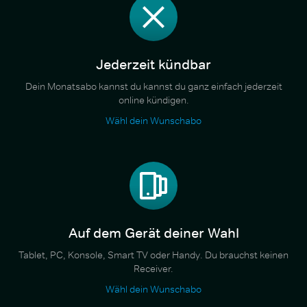
Jederzeit kündbar
Dein Monatsabo kannst du kannst du ganz einfach jederzeit
online kündigen.
Wähl dein Wunschabo
Auf dem Gerät deiner Wahl
Tablet, PC, Konsole, Smart TV oder Handy. Du brauchst keinen
Receiver.
Wähl dein Wunschabo