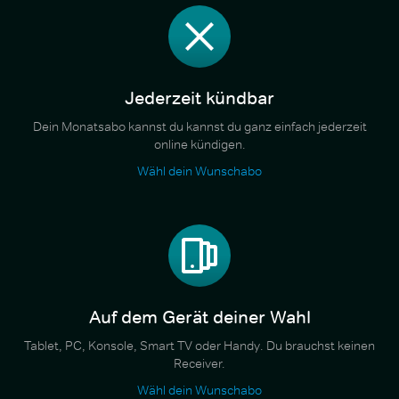
Jederzeit kündbar
Dein Monatsabo kannst du kannst du ganz einfach jederzeit
online kündigen.
Wähl dein Wunschabo
Auf dem Gerät deiner Wahl
Tablet, PC, Konsole, Smart TV oder Handy. Du brauchst keinen
Receiver.
Wähl dein Wunschabo