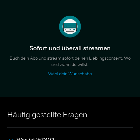
Sofort und überall streamen
Buch dein Abo und stream sofort deinen Lieblingscontent. Wo
und wann du willst.
Wähl dein Wunschabo
Häufig gestellte Fragen
Was ist WOW?