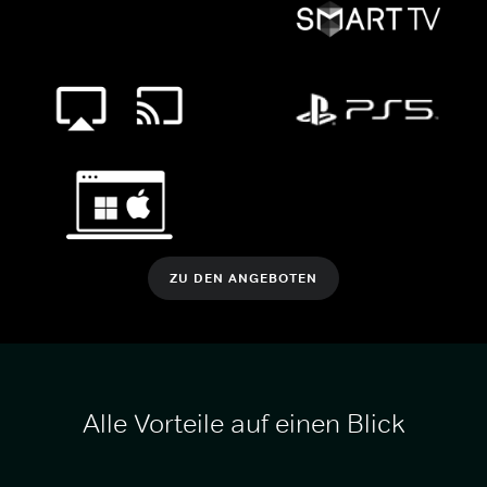
ZU DEN ANGEBOTEN
Alle Vorteile auf einen Blick