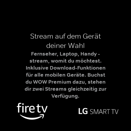
Stream auf dem Gerät
deiner Wahl
Fernseher, Laptop, Handy -
stream, womit du möchtest.
Inklusive Download-Funktionen
für alle mobilen Geräte. Buchst
du WOW Premium dazu, stehen
dir zwei Streams gleichzeitig zur
Verfügung.