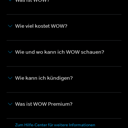
Wie viel kostet WOW?
Wie und wo kann ich WOW schauen?
Wie kann ich kündigen?
Was ist WOW Premium?
Zum Hilfe-Center für weitere Informationen