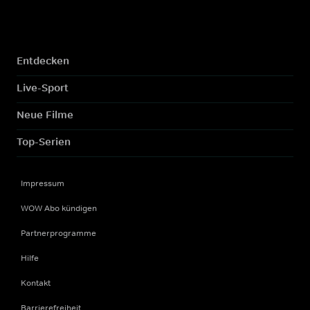
Entdecken
Live-Sport
Neue Filme
Top-Serien
Impressum
WOW Abo kündigen
Partnerprogramme
Hilfe
Kontakt
Barrierefreiheit