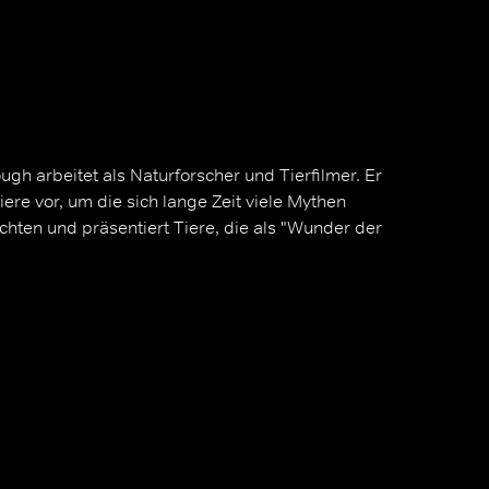
ugh arbeitet als Naturforscher und Tierfilmer. Er
ere vor, um die sich lange Zeit viele Mythen
ichten und präsentiert Tiere, die als "Wunder der