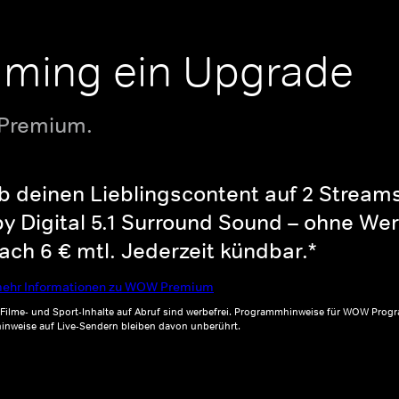
aming ein Upgrade
 Premium.
b deinen Lieblingscontent auf 2 Streams 
y Digital 5.1 Surround Sound – ohne Wer
ch 6 € mtl. Jederzeit kündbar.*
ehr Informationen zu WOW Premium
, Filme- und Sport-Inhalte auf Abruf sind werbefrei. Programmhinweise für WOW Progr
inweise auf Live-Sendern bleiben davon unberührt.