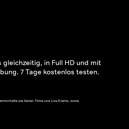
gleichzeitig, in Full HD und mit
bung. 7 Tage kostenlos testen.
amminhalte wie Serien, Filme und Live-Events, sowie