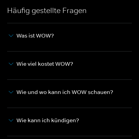
Häufig gestellte Fragen
Was ist WOW?
Wie viel kostet WOW?
Wie und wo kann ich WOW schauen?
Wie kann ich kündigen?