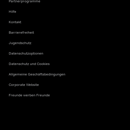
Partnerprogramme
Hilfe
Kontakt
Barrierefreiheit
Jugendschutz
Datenschutzoptionen
Datenschutz und Cookies
Allgemeine Geschäftsbedingungen
Corporate Website
Freunde werben Freunde