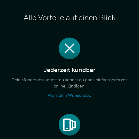
Alle Vorteile auf einen Blick
Jederzeit kündbar
Dein Monatsabo kannst du kannst du ganz einfach jederzeit
online kündigen.
Wähl dein Wunschabo