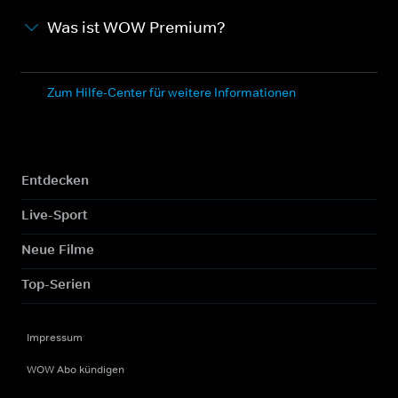
Was ist WOW Premium?
Zum Hilfe-Center für weitere Informationen
Entdecken
Live-Sport
Neue Filme
Top-Serien
Impressum
WOW Abo kündigen