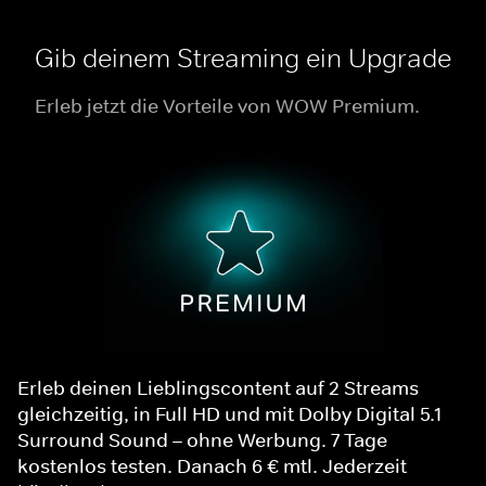
Gib deinem Streaming ein Upgrade
Erleb jetzt die Vorteile von WOW Premium.
Erleb deinen Lieblingscontent auf 2 Streams
gleichzeitig, in Full HD und mit Dolby Digital 5.1
Surround Sound – ohne Werbung. 7 Tage
kostenlos testen. Danach 6 € mtl. Jederzeit