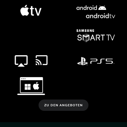
ZU DEN ANGEBOTEN