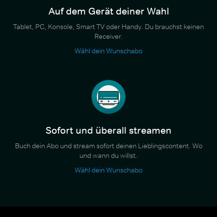
Auf dem Gerät deiner Wahl
Tablet, PC, Konsole, Smart TV oder Handy. Du brauchst keinen
Receiver.
Wähl dein Wunschabo
Sofort und überall streamen
Buch dein Abo und stream sofort deinen Lieblingscontent. Wo
und wann du willst.
Wähl dein Wunschabo