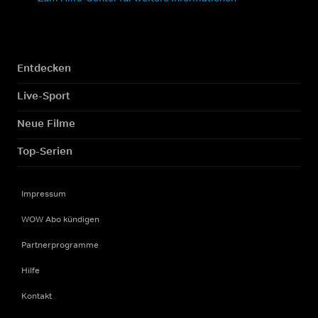
Entdecken
Live-Sport
Neue Filme
Top-Serien
Impressum
WOW Abo kündigen
Partnerprogramme
Hilfe
Kontakt