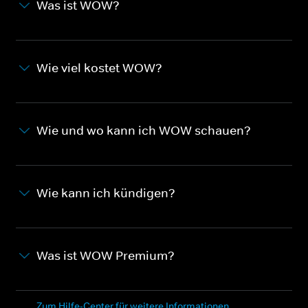
Was ist WOW?
Wie viel kostet WOW?
Wie und wo kann ich WOW schauen?
Wie kann ich kündigen?
Was ist WOW Premium?
Zum Hilfe-Center für weitere Informationen