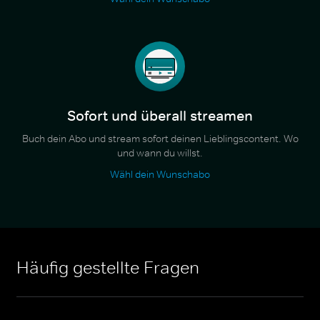
Sofort und überall streamen
Buch dein Abo und stream sofort deinen Lieblingscontent. Wo
und wann du willst.
Wähl dein Wunschabo
Häufig gestellte Fragen