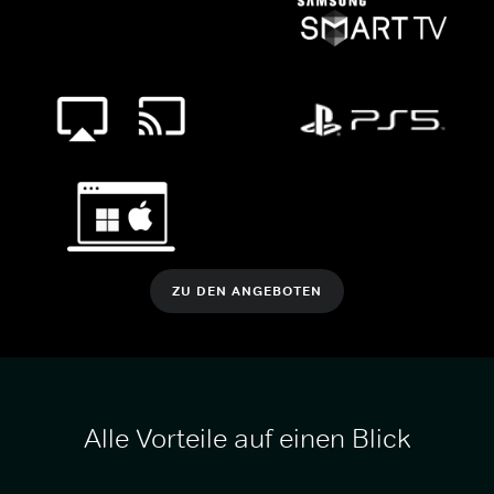
ZU DEN ANGEBOTEN
Alle Vorteile auf einen Blick