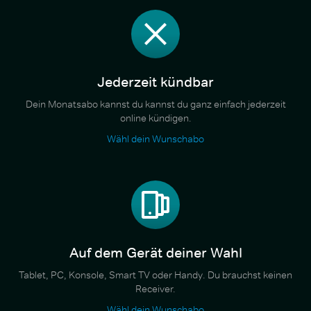
Jederzeit kündbar
Dein Monatsabo kannst du kannst du ganz einfach jederzeit
online kündigen.
Wähl dein Wunschabo
Auf dem Gerät deiner Wahl
Tablet, PC, Konsole, Smart TV oder Handy. Du brauchst keinen
Receiver.
Wähl dein Wunschabo