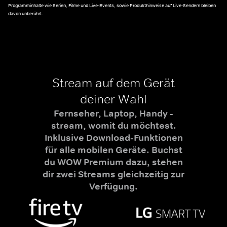
Programminhalte wie Serien, Filme und Live-Events, sowie Produkthinweise auf Live-Sendern bleiben
davon unberührt.
Stream auf dem Gerät
deiner Wahl
Fernseher, Laptop, Handy -
stream, womit du möchtest.
Inklusive Download-Funktionen
für alle mobilen Geräte. Buchst
du WOW Premium dazu, stehen
dir zwei Streams gleichzeitig zur
Verfügung.