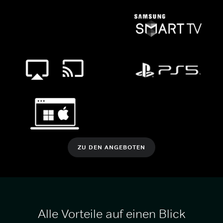
ZU DEN ANGEBOTEN
Alle Vorteile auf einen Blick