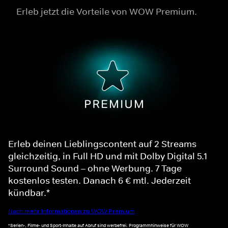
Erleb jetzt die Vorteile von WOW Premium.
Erleb deinen Lieblingscontent auf 2 Streams
gleichzeitig, in Full HD und mit Dolby Digital 5.1
Surround Sound – ohne Werbung. 7 Tage
kostenlos testen. Danach 6 € mtl. Jederzeit
kündbar.*
Noch mehr Informationen zu WOW Premium
*Serien-, Filme- und Sport-Inhalte auf Abruf sind werbefrei. Programmhinweise für WOW