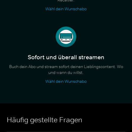
Wähl dein Wunschabo
Sofort und überall streamen
Buch dein Abo und stream sofort deinen Lieblingscontent. Wo
und wann du willst.
Wähl dein Wunschabo
Häufig gestellte Fragen