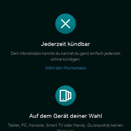
Jederzeit kündbar
Dein Monatsabo kannst du kannst du ganz einfach jederzeit
online kündigen.
Wähl dein Wunschabo
Auf dem Gerät deiner Wahl
Tablet, PC, Konsole, Smart TV oder Handy. Du brauchst keinen
Receiver.