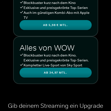
Blockbuster kurz nach dem Kino
Exklusive und preisgekrönte Top-Serien
Auch im günstigen Kombi-Abo mit Apple
TV
AB 5,98 € MTL.
Alles von WOW
Blockbuster kurz nach dem Kino.
Exklusive und preisgekrönte Top-Serien.
Kompletter Live-Sport von Sky Sport
AB 34,97 MTL.
Gib deinem Streaming ein Upgrade