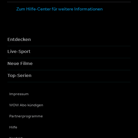
Zum Hilfe-Center für weitere Informationen
Entdecken
Live-Sport
Neue Filme
Top-Serien
Impressum
WOW Abo kündigen
Partnerprogramme
Hilfe