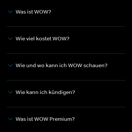
Was ist WOW?
Wie viel kostet WOW?
Wie und wo kann ich WOW schauen?
Wie kann ich kündigen?
Was ist WOW Premium?