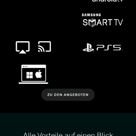
ZU DEN ANGEBOTEN
Alle Vorteile auf einen Blick