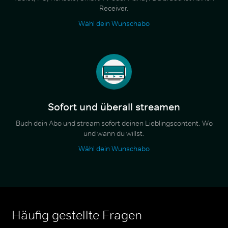
Receiver.
Wähl dein Wunschabo
Sofort und überall streamen
Buch dein Abo und stream sofort deinen Lieblingscontent. Wo
und wann du willst.
Wähl dein Wunschabo
Häufig gestellte Fragen