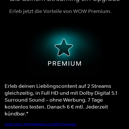
Erleb jetzt die Vorteile von WOW Premium.
Erleb deinen Lieblingscontent auf 2 Streams
gleichzeitig, in Full HD und mit Dolby Digital 5.1
Surround Sound – ohne Werbung. 7 Tage
kostenlos testen. Danach 6 € mtl. Jederzeit
kündbar.*
Noch mehr Informationen zu WOW Premium