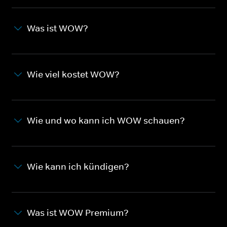
Was ist WOW?
Wie viel kostet WOW?
Wie und wo kann ich WOW schauen?
Wie kann ich kündigen?
Was ist WOW Premium?