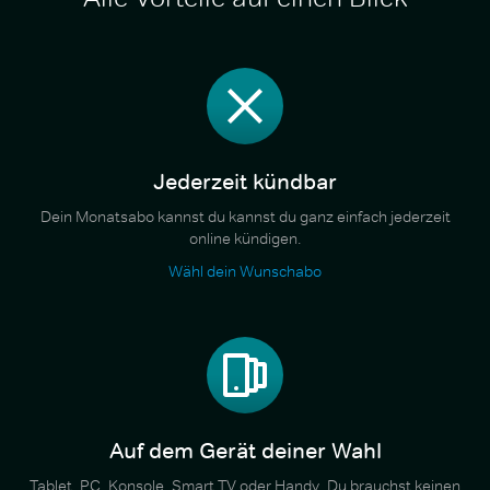
Jederzeit kündbar
Dein Monatsabo kannst du kannst du ganz einfach jederzeit
online kündigen.
Wähl dein Wunschabo
Auf dem Gerät deiner Wahl
Tablet, PC, Konsole, Smart TV oder Handy. Du brauchst keinen