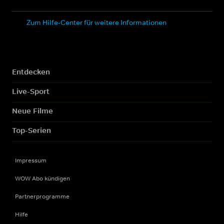
Zum Hilfe-Center für weitere Informationen
Entdecken
Live-Sport
Neue Filme
Top-Serien
Impressum
WOW Abo kündigen
Partnerprogramme
Hilfe