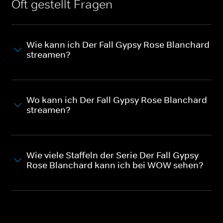
Oft gestellt Fragen
Wie kann ich Der Fall Gypsy Rose Blanchard
streamen?
Wo kann ich Der Fall Gypsy Rose Blanchard
streamen?
Wie viele Staffeln der Serie Der Fall Gypsy
Rose Blanchard kann ich bei WOW sehen?