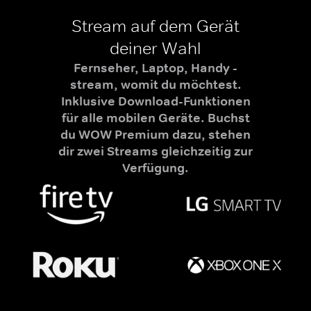
Stream auf dem Gerät
deiner Wahl
Fernseher, Laptop, Handy -
stream, womit du möchtest.
Inklusive Download-Funktionen
für alle mobilen Geräte. Buchst
du WOW Premium dazu, stehen
dir zwei Streams gleichzeitig zur
Verfügung.