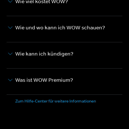
Wie viel kostet WOW?
Wie und wo kann ich WOW schauen?
Wie kann ich kündigen?
Was ist WOW Premium?
Zum Hilfe-Center für weitere Informationen