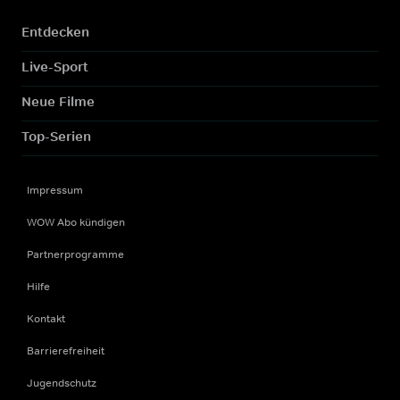
Entdecken
Live-Sport
Neue Filme
Top-Serien
Impressum
WOW Abo kündigen
Partnerprogramme
Hilfe
Kontakt
Barrierefreiheit
Jugendschutz