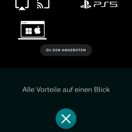
ZU DEN ANGEBOTEN
Alle Vorteile auf einen Blick