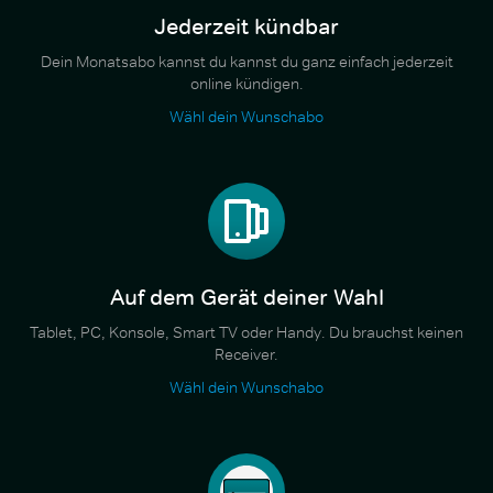
Jederzeit kündbar
Dein Monatsabo kannst du kannst du ganz einfach jederzeit
online kündigen.
Wähl dein Wunschabo
Auf dem Gerät deiner Wahl
Tablet, PC, Konsole, Smart TV oder Handy. Du brauchst keinen
Receiver.
Wähl dein Wunschabo