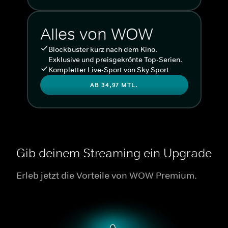
Alles von WOW
Blockbuster kurz nach dem Kino.
Exklusive und preisgekrönte Top-Serien.
Kompletter Live-Sport von Sky Sport
AB 34,97 MTL.
Gib deinem Streaming ein Upgrade
Erleb jetzt die Vorteile von WOW Premium.