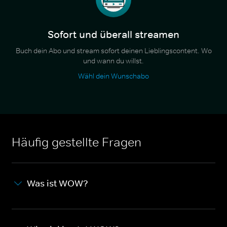
Sofort und überall streamen
Buch dein Abo und stream sofort deinen Lieblingscontent. Wo
und wann du willst.
Wähl dein Wunschabo
Häufig gestellte Fragen
Was ist WOW?