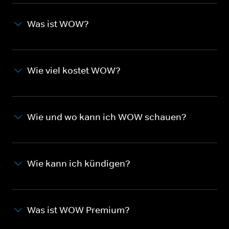
Was ist WOW?
Wie viel kostet WOW?
Wie und wo kann ich WOW schauen?
Wie kann ich kündigen?
Was ist WOW Premium?