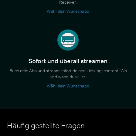
Receiver.
Wähl dein Wunschabo
Sofort und überall streamen
Buch dein Abo und stream sofort deinen Lieblingscontent. Wo
und wann du willst.
Wähl dein Wunschabo
Häufig gestellte Fragen