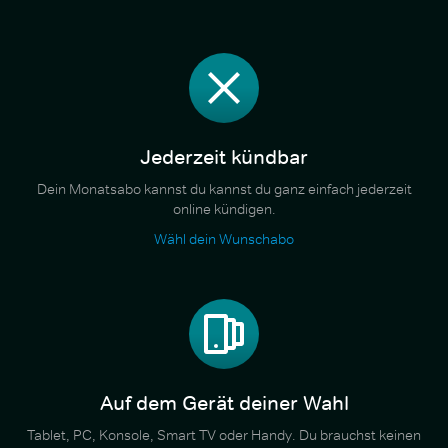
Jederzeit kündbar
Dein Monatsabo kannst du kannst du ganz einfach jederzeit
online kündigen.
Wähl dein Wunschabo
Auf dem Gerät deiner Wahl
Tablet, PC, Konsole, Smart TV oder Handy. Du brauchst keinen