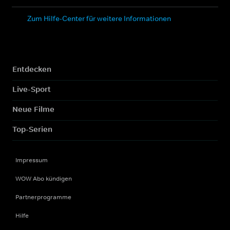
Zum Hilfe-Center für weitere Informationen
Entdecken
Live-Sport
Neue Filme
Top-Serien
Impressum
WOW Abo kündigen
Partnerprogramme
Hilfe