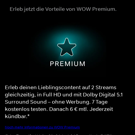
Erleb jetzt die Vorteile von WOW Premium.
Erleb deinen Lieblingscontent auf 2 Streams
gleichzeitig, in Full HD und mit Dolby Digital 5.1
Surround Sound – ohne Werbung. 7 Tage
kostenlos testen. Danach 6 € mtl. Jederzeit
kündbar.*
Noch mehr Informationen zu WOW Premium