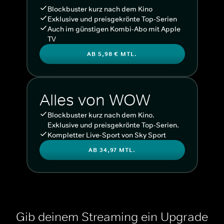
Blockbuster kurz nach dem Kino
Exklusive und preisgekrönte Top-Serien
Auch im günstigen Kombi-Abo mit Apple
TV
AB 5,98 € MTL.
Alles von WOW
Blockbuster kurz nach dem Kino.
Exklusive und preisgekrönte Top-Serien.
Kompletter Live-Sport von Sky Sport
AB 34,97 MTL.
Gib deinem Streaming ein Upgrade