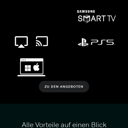
ZU DEN ANGEBOTEN
Alle Vorteile auf einen Blick