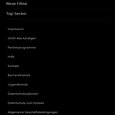
Neue Filme
Top-Serien
Impressum
WOW Abo kündigen
Partnerprogramme
Hilfe
Kontakt
Barrierefreiheit
Jugendschutz
Datenschutzoptionen
Datenschutz und Cookies
Allgemeine Geschäftsbedingungen