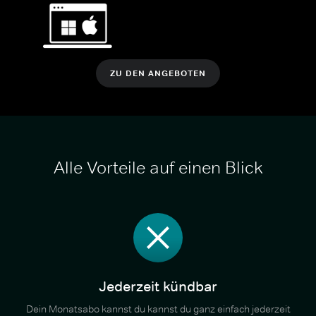
ZU DEN ANGEBOTEN
Alle Vorteile auf einen Blick
Jederzeit kündbar
Dein Monatsabo kannst du kannst du ganz einfach jederzeit