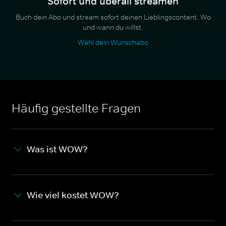
Sofort und überall streamen
Buch dein Abo und stream sofort deinen Lieblingscontent. Wo
und wann du willst.
Wähl dein Wunschabo
Häufig gestellte Fragen
Was ist WOW?
Wie viel kostet WOW?