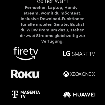
deiner Wahl
Fernseher, Laptop, Handy -
stream, womit du möchtest.
Inklusive Download-Funktionen
für alle mobilen Geräte. Buchst
du WOW Premium dazu, stehen
dir zwei Streams gleichzeitig zur
Verfügung.