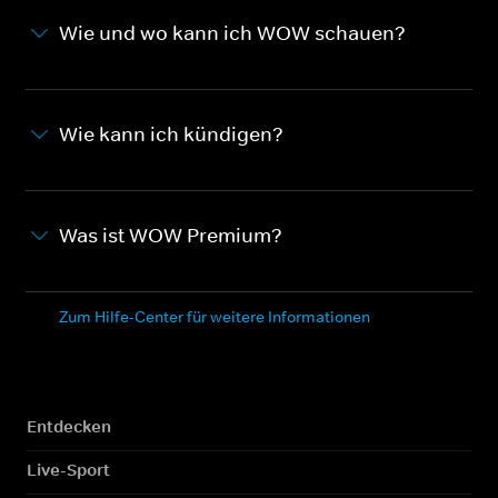
Wie und wo kann ich WOW schauen?
Wie kann ich kündigen?
Was ist WOW Premium?
Zum Hilfe-Center für weitere Informationen
Entdecken
Live-Sport