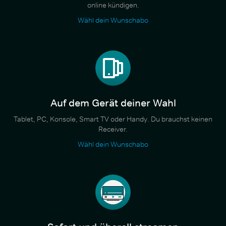
online kündigen.
Wähl dein Wunschabo
Auf dem Gerät deiner Wahl
Tablet, PC, Konsole, Smart TV oder Handy. Du brauchst keinen
Receiver.
Wähl dein Wunschabo