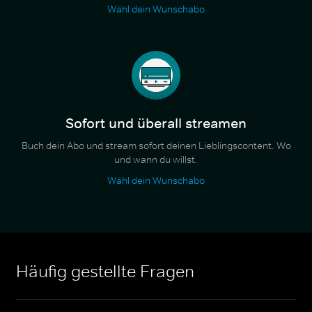
Wähl dein Wunschabo
Sofort und überall streamen
Buch dein Abo und stream sofort deinen Lieblingscontent. Wo
und wann du willst.
Wähl dein Wunschabo
Häufig gestellte Fragen