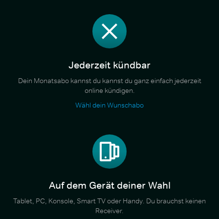
Jederzeit kündbar
Dein Monatsabo kannst du kannst du ganz einfach jederzeit
online kündigen.
Wähl dein Wunschabo
Auf dem Gerät deiner Wahl
Tablet, PC, Konsole, Smart TV oder Handy. Du brauchst keinen
Receiver.