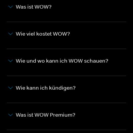
Was ist WOW?
Wie viel kostet WOW?
Wie und wo kann ich WOW schauen?
Wie kann ich kündigen?
Was ist WOW Premium?