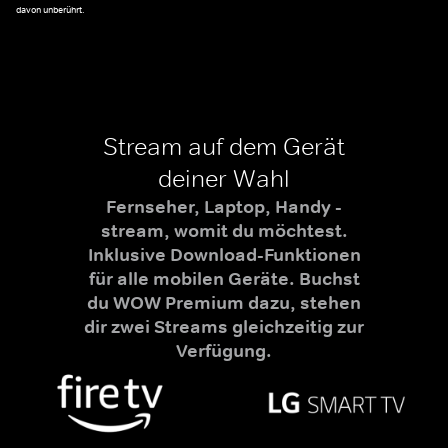
davon unberührt.
Stream auf dem Gerät
deiner Wahl
Fernseher, Laptop, Handy -
stream, womit du möchtest.
Inklusive Download-Funktionen
für alle mobilen Geräte. Buchst
du WOW Premium dazu, stehen
dir zwei Streams gleichzeitig zur
Verfügung.