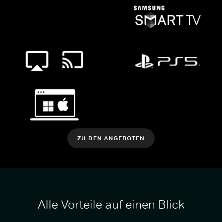
ZU DEN ANGEBOTEN
Alle Vorteile auf einen Blick