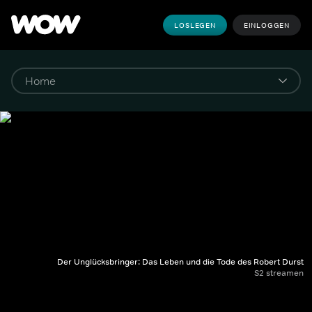
LOSLEGEN
EINLOGGEN
Der Unglücksbringer: Das Leben und die Tode des Robert Durst
S2 streamen