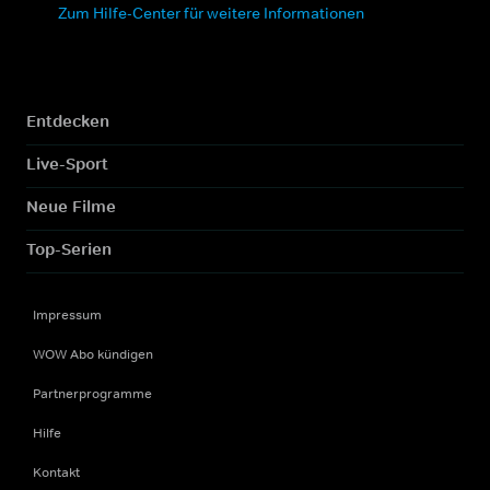
Zum Hilfe-Center für weitere Informationen
Entdecken
Live-Sport
Neue Filme
Top-Serien
Impressum
WOW Abo kündigen
Partnerprogramme
Hilfe
Kontakt