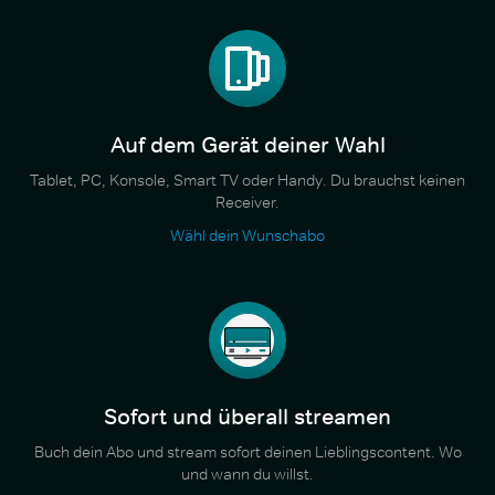
Auf dem Gerät deiner Wahl
Tablet, PC, Konsole, Smart TV oder Handy. Du brauchst keinen
Receiver.
Wähl dein Wunschabo
Sofort und überall streamen
Buch dein Abo und stream sofort deinen Lieblingscontent. Wo
und wann du willst.