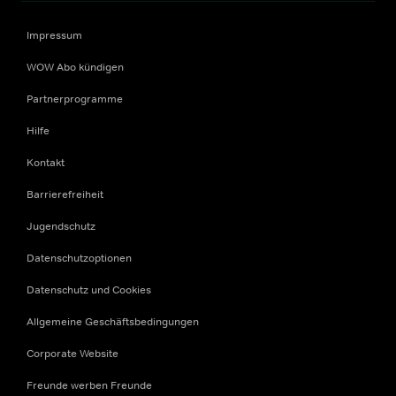
Impressum
WOW Abo kündigen
Partnerprogramme
Hilfe
Kontakt
Barrierefreiheit
Jugendschutz
Datenschutzoptionen
Datenschutz und Cookies
Allgemeine Geschäftsbedingungen
Corporate Website
Freunde werben Freunde