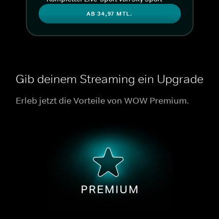
AB 34,97 MTL.
Gib deinem Streaming ein Upgrade
Erleb jetzt die Vorteile von WOW Premium.