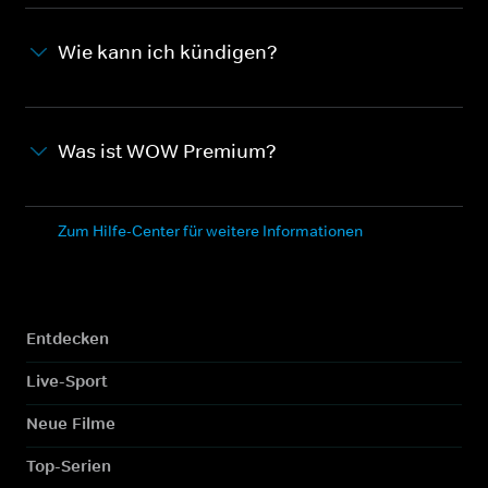
Wie kann ich kündigen?
Was ist WOW Premium?
Zum Hilfe-Center für weitere Informationen
Entdecken
Live-Sport
Neue Filme
Top-Serien