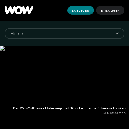
LOSLEGEN
EINLOGGEN
Der XXL-Ostfriese - Unterwegs mit "Knochenbrecher" Tamme Hanken
S1-6 streamen