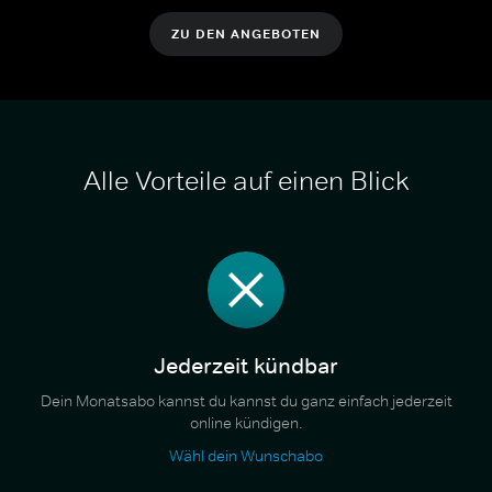
ZU DEN ANGEBOTEN
Alle Vorteile auf einen Blick
Jederzeit kündbar
Dein Monatsabo kannst du kannst du ganz einfach jederzeit
online kündigen.
Wähl dein Wunschabo