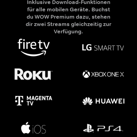
Inklusive Download-Funktionen
für alle mobilen Geräte. Buchst
du WOW Premium dazu, stehen
dir zwei Streams gleichzeitig zur
Verfügung.