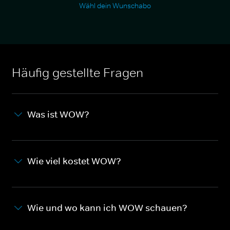
Wähl dein Wunschabo
Häufig gestellte Fragen
Was ist WOW?
Wie viel kostet WOW?
Wie und wo kann ich WOW schauen?