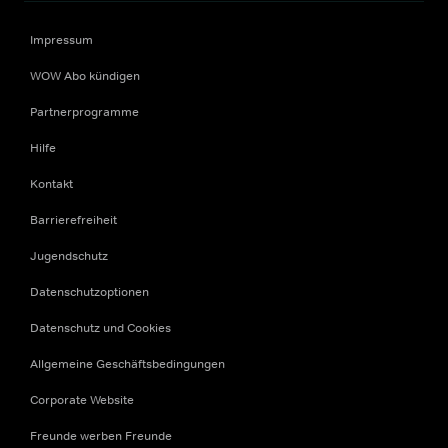
Impressum
WOW Abo kündigen
Partnerprogramme
Hilfe
Kontakt
Barrierefreiheit
Jugendschutz
Datenschutzoptionen
Datenschutz und Cookies
Allgemeine Geschäftsbedingungen
Corporate Website
Freunde werben Freunde