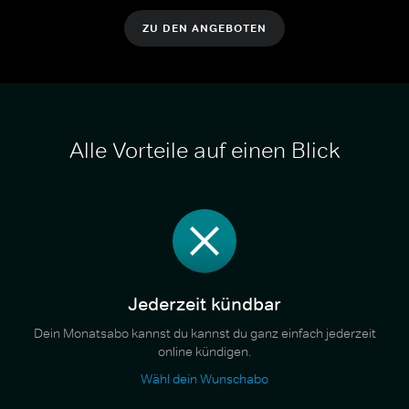
ZU DEN ANGEBOTEN
Alle Vorteile auf einen Blick
Jederzeit kündbar
Dein Monatsabo kannst du kannst du ganz einfach jederzeit
online kündigen.
Wähl dein Wunschabo