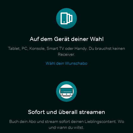
Auf dem Gerät deiner Wahl
Tablet, PC, Konsole, Smart TV oder Handy. Du brauchst keinen
Receiver.
Wähl dein Wunschabo
Sofort und überall streamen
Buch dein Abo und stream sofort deinen Lieblingscontent. Wo
und wann du willst.