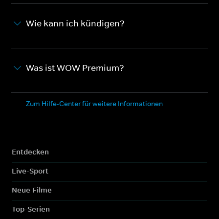
Wie kann ich kündigen?
Was ist WOW Premium?
Zum Hilfe-Center für weitere Informationen
Entdecken
Live-Sport
Neue Filme
Top-Serien