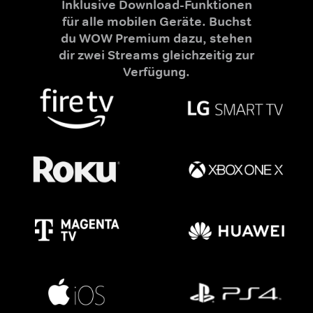
Inklusive Download-Funktionen
für alle mobilen Geräte. Buchst
du WOW Premium dazu, stehen
dir zwei Streams gleichzeitig zur
Verfügung.