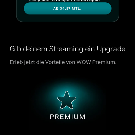
AB 34,97 MTL.
Gib deinem Streaming ein Upgrade
Erleb jetzt die Vorteile von WOW Premium.