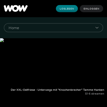
LOSLEGEN
EINLOGGEN
Der XXL-Ostfriese - Unterwegs mit "Knochenbrecher" Tamme Hanken
S1-6 streamen