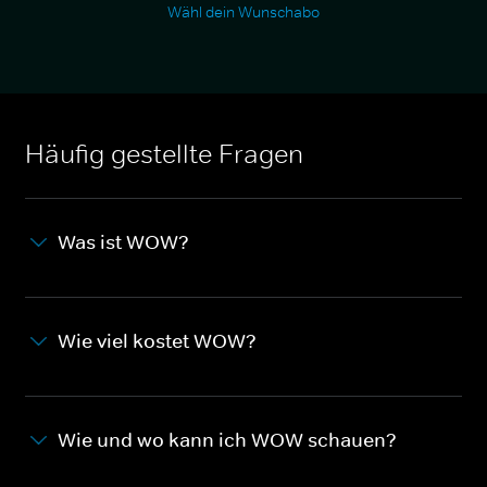
Wähl dein Wunschabo
Häufig gestellte Fragen
Was ist WOW?
Wie viel kostet WOW?
Wie und wo kann ich WOW schauen?