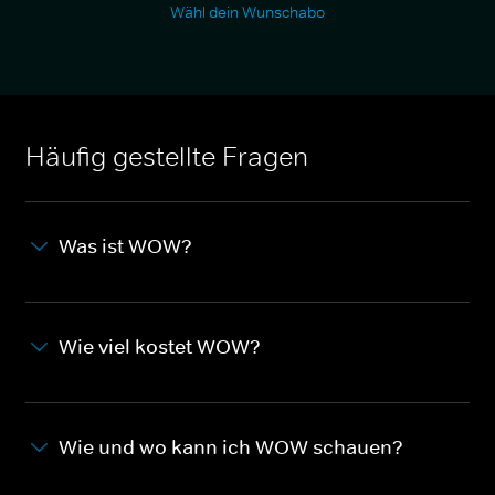
Wähl dein Wunschabo
Häufig gestellte Fragen
Was ist WOW?
Wie viel kostet WOW?
Wie und wo kann ich WOW schauen?