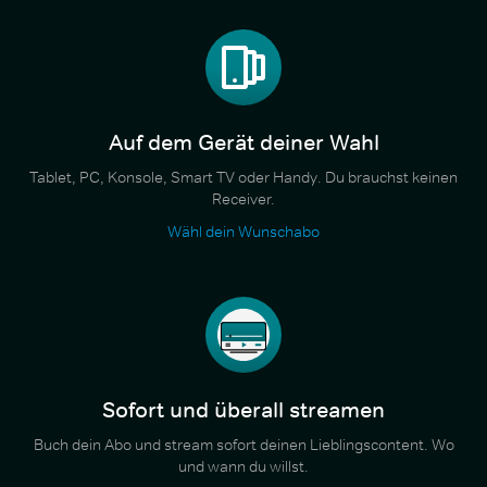
Auf dem Gerät deiner Wahl
Tablet, PC, Konsole, Smart TV oder Handy. Du brauchst keinen
Receiver.
Wähl dein Wunschabo
Sofort und überall streamen
Buch dein Abo und stream sofort deinen Lieblingscontent. Wo
und wann du willst.