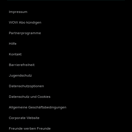
Impressum
WOW Abo kündigen
Partnerprogramme
Hilfe
Kontakt
Barrierefreiheit
Jugendschutz
Datenschutzoptionen
Datenschutz und Cookies
Allgemeine Geschäftsbedingungen
Corporate Website
Freunde werben Freunde