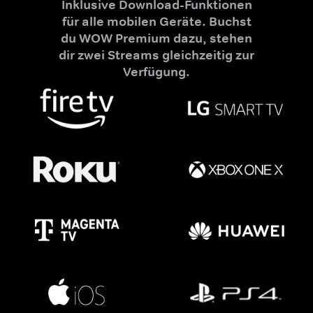
Inklusive Download-Funktionen
für alle mobilen Geräte. Buchst
du WOW Premium dazu, stehen
dir zwei Streams gleichzeitig zur
Verfügung.