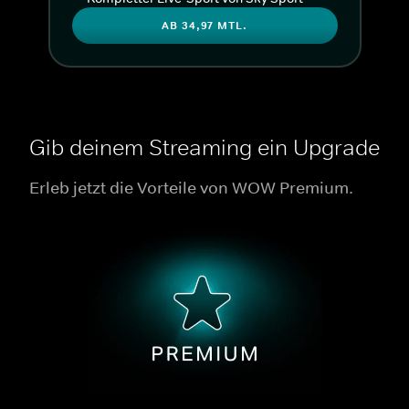
AB 34,97 MTL.
Gib deinem Streaming ein Upgrade
Erleb jetzt die Vorteile von WOW Premium.