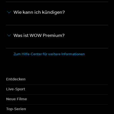
Wie kann ich kündigen?
Was ist WOW Premium?
Zum Hilfe-Center für weitere Informationen
Entdecken
Live-Sport
Neue Filme
Top-Serien