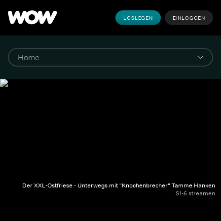
LOSLEGEN
EINLOGGEN
Der XXL-Ostfriese - Unterwegs mit "Knochenbrecher" Tamme Hanken
S1-6 streamen