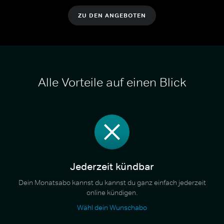
ZU DEN ANGEBOTEN
Alle Vorteile auf einen Blick
Jederzeit kündbar
Dein Monatsabo kannst du kannst du ganz einfach jederzeit
online kündigen.
Wähl dein Wunschabo