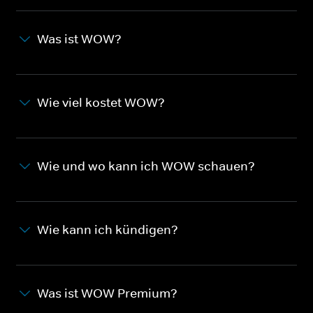
Was ist WOW?
Wie viel kostet WOW?
Wie und wo kann ich WOW schauen?
Wie kann ich kündigen?
Was ist WOW Premium?