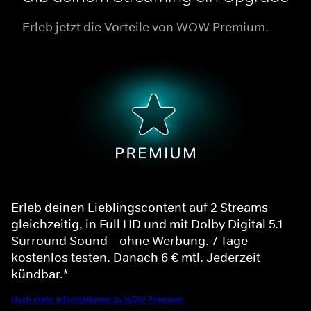
Erleb jetzt die Vorteile von WOW Premium.
Erleb deinen Lieblingscontent auf 2 Streams
gleichzeitig, in Full HD und mit Dolby Digital 5.1
Surround Sound – ohne Werbung. 7 Tage
kostenlos testen. Danach 6 € mtl. Jederzeit
kündbar.*
Noch mehr Informationen zu WOW Premium