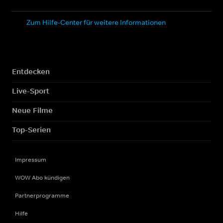
Zum Hilfe-Center für weitere Informationen
Entdecken
Live-Sport
Neue Filme
Top-Serien
Impressum
WOW Abo kündigen
Partnerprogramme
Hilfe