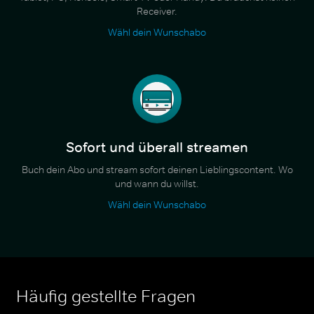
Receiver.
Wähl dein Wunschabo
Sofort und überall streamen
Buch dein Abo und stream sofort deinen Lieblingscontent. Wo
und wann du willst.
Wähl dein Wunschabo
Häufig gestellte Fragen