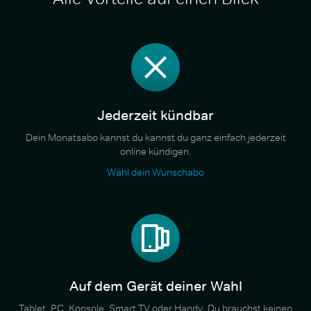
Jederzeit kündbar
Dein Monatsabo kannst du kannst du ganz einfach jederzeit
online kündigen.
Wähl dein Wunschabo
Auf dem Gerät deiner Wahl
Tablet, PC, Konsole, Smart TV oder Handy. Du brauchst keinen