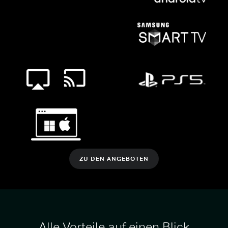
ZU DEN ANGEBOTEN
Alle Vorteile auf einen Blick