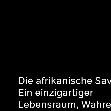
Die afrikanische Sa
Ein einzigartiger
Lebensraum, Wahr