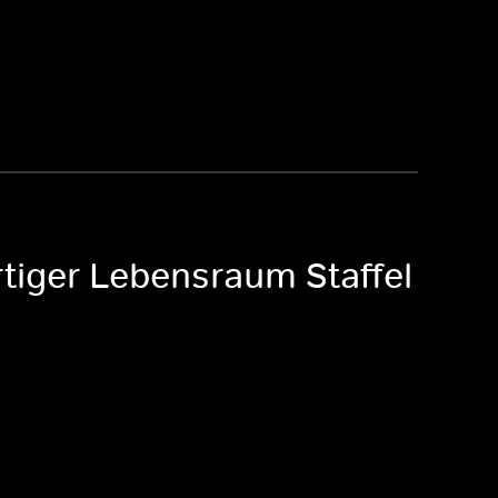
rtiger Lebensraum Staffel