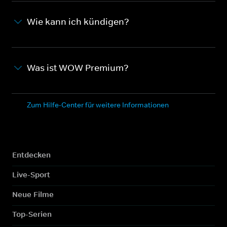
Wie kann ich kündigen?
Was ist WOW Premium?
Zum Hilfe-Center für weitere Informationen
Entdecken
Live-Sport
Neue Filme
Top-Serien