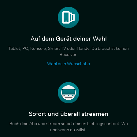
Auf dem Gerät deiner Wahl
Tablet, PC, Konsole, Smart TV oder Handy. Du brauchst keinen
Receiver.
Wähl dein Wunschabo
Sofort und überall streamen
Buch dein Abo und stream sofort deinen Lieblingscontent. Wo
und wann du willst.