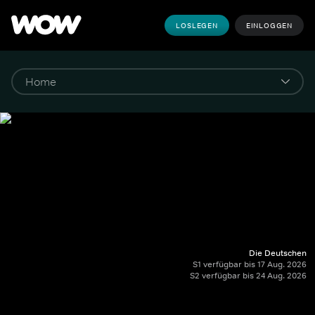
LOSLEGEN
EINLOGGEN
Die Deutschen
S1 verfügbar bis 17 Aug. 2026
S2 verfügbar bis 24 Aug. 2026