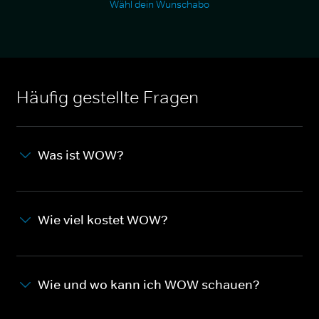
Wähl dein Wunschabo
Häufig gestellte Fragen
Was ist WOW?
Wie viel kostet WOW?
Wie und wo kann ich WOW schauen?