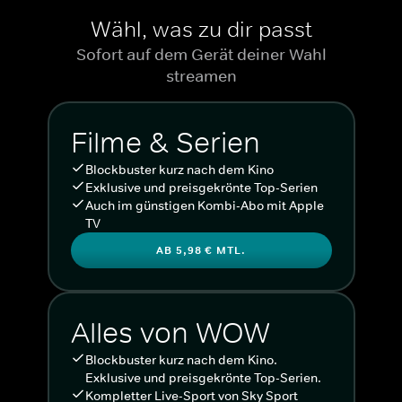
Wähl, was zu dir passt
Sofort auf dem Gerät deiner Wahl
streamen
Filme & Serien
Blockbuster kurz nach dem Kino
Exklusive und preisgekrönte Top-Serien
Auch im günstigen Kombi-Abo mit Apple
TV
AB 5,98 € MTL.
Alles von WOW
Blockbuster kurz nach dem Kino.
Exklusive und preisgekrönte Top-Serien.
Kompletter Live-Sport von Sky Sport