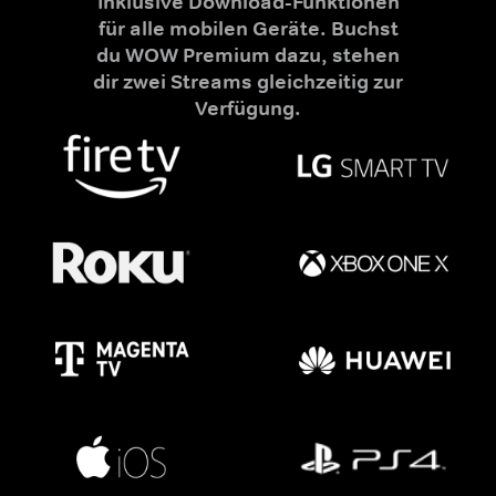
Inklusive Download-Funktionen
für alle mobilen Geräte. Buchst
du WOW Premium dazu, stehen
dir zwei Streams gleichzeitig zur
Verfügung.