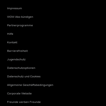
Impressum
WOW Abo kündigen
Partnerprogramme
Hilfe
Kontakt
Barrierefreiheit
Jugendschutz
Datenschutzoptionen
Datenschutz und Cookies
Allgemeine Geschäftsbedingungen
Corporate Website
Freunde werben Freunde