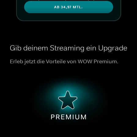
AB 34,97 MTL.
Gib deinem Streaming ein Upgrade
Erleb jetzt die Vorteile von WOW Premium.