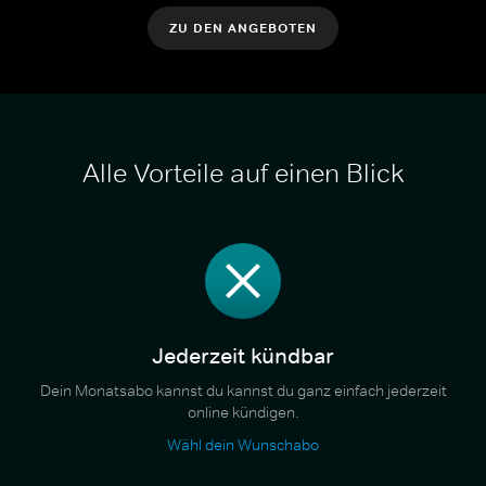
ZU DEN ANGEBOTEN
Alle Vorteile auf einen Blick
Jederzeit kündbar
Dein Monatsabo kannst du kannst du ganz einfach jederzeit
online kündigen.
Wähl dein Wunschabo