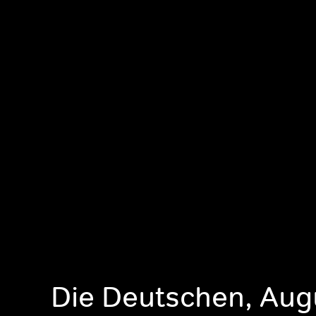
Die Deutschen, Aug