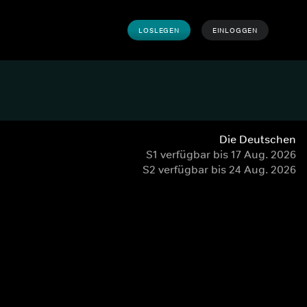
LOSLEGEN
EINLOGGEN
Die Deutschen
S1 verfügbar bis 17 Aug. 2026
S2 verfügbar bis 24 Aug. 2026