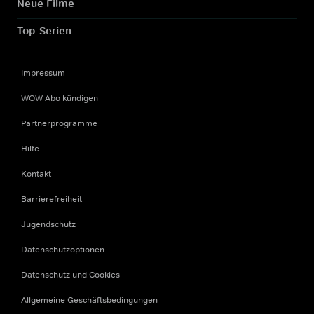
Neue Filme
Top-Serien
Impressum
WOW Abo kündigen
Partnerprogramme
Hilfe
Kontakt
Barrierefreiheit
Jugendschutz
Datenschutzoptionen
Datenschutz und Cookies
Allgemeine Geschäftsbedingungen