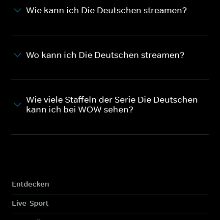
Wie kann ich Die Deutschen streamen?
Wo kann ich Die Deutschen streamen?
Wie viele Staffeln der Serie Die Deutschen
kann ich bei WOW sehen?
Entdecken
Live-Sport