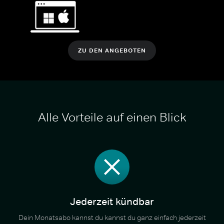
ZU DEN ANGEBOTEN
Alle Vorteile auf einen Blick
Jederzeit kündbar
Dein Monatsabo kannst du kannst du ganz einfach jederzeit