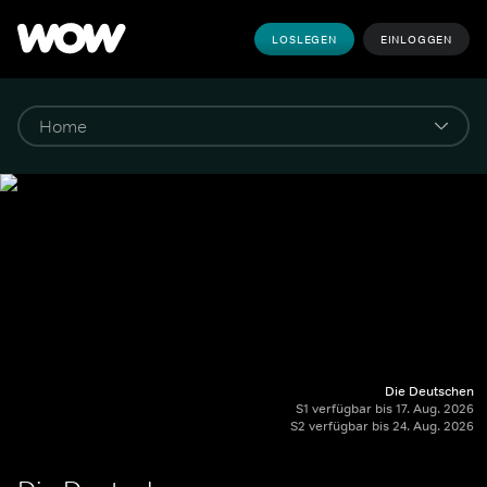
LOSLEGEN
EINLOGGEN
Die Deutschen
S1 verfügbar bis 17. Aug. 2026
S2 verfügbar bis 24. Aug. 2026