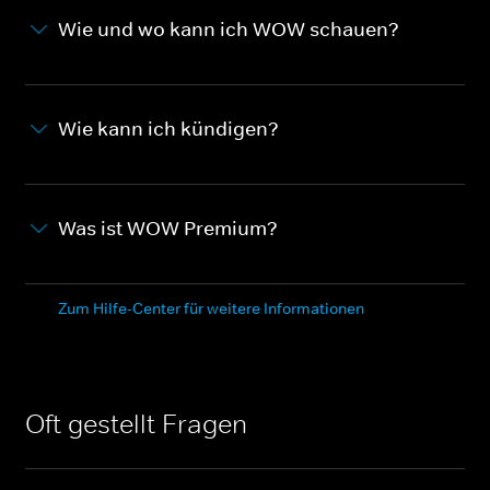
Wie und wo kann ich WOW schauen?
Wie kann ich kündigen?
Was ist WOW Premium?
Zum Hilfe-Center für weitere Informationen
Oft gestellt Fragen