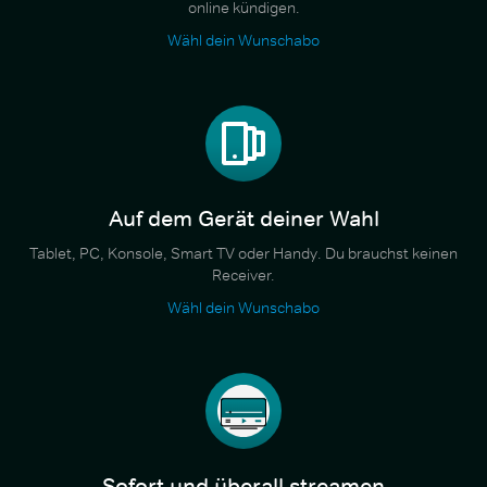
online kündigen.
Wähl dein Wunschabo
Auf dem Gerät deiner Wahl
Tablet, PC, Konsole, Smart TV oder Handy. Du brauchst keinen
Receiver.
Wähl dein Wunschabo
Sofort und überall streamen