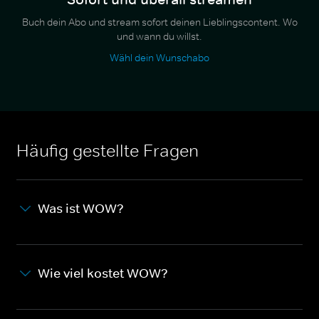
Buch dein Abo und stream sofort deinen Lieblingscontent. Wo
und wann du willst.
Wähl dein Wunschabo
Häufig gestellte Fragen
Was ist WOW?
Wie viel kostet WOW?