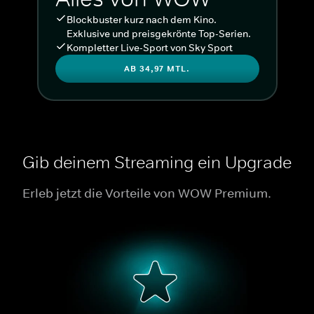
Blockbuster kurz nach dem Kino.
Exklusive und preisgekrönte Top-Serien.
Kompletter Live-Sport von Sky Sport
AB 34,97 MTL.
Gib deinem Streaming ein Upgrade
Erleb jetzt die Vorteile von WOW Premium.