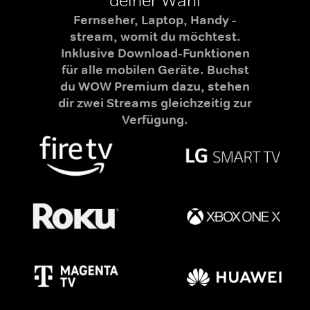
deiner Wahl
Fernseher, Laptop, Handy -
stream, womit du möchtest.
Inklusive Download-Funktionen
für alle mobilen Geräte. Buchst
du WOW Premium dazu, stehen
dir zwei Streams gleichzeitig zur
Verfügung.