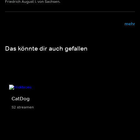
Friedrich August I. von Sachsen.
mehr
Das könnte dir auch gefallen
CatDog
S2 streamen