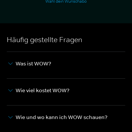
Wähl dein Wunschabo
Häufig gestellte Fragen
Was ist WOW?
Wie viel kostet WOW?
Wie und wo kann ich WOW schauen?