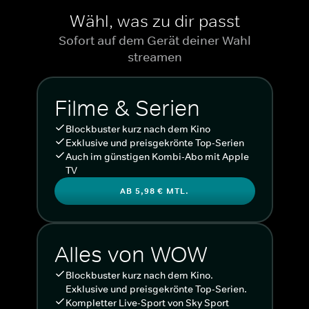
Wähl, was zu dir passt
Sofort auf dem Gerät deiner Wahl
streamen
Filme & Serien
Blockbuster kurz nach dem Kino
Exklusive und preisgekrönte Top-Serien
Auch im günstigen Kombi-Abo mit Apple
TV
AB 5,98 € MTL.
Alles von WOW
Blockbuster kurz nach dem Kino.
Exklusive und preisgekrönte Top-Serien.
Kompletter Live-Sport von Sky Sport