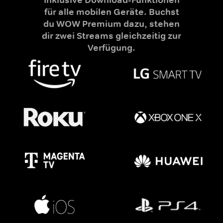
für alle mobilen Geräte. Buchst
du WOW Premium dazu, stehen
dir zwei Streams gleichzeitig zur
Verfügung.