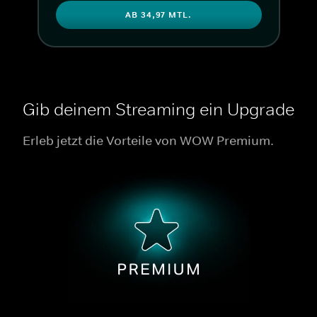
AB 34,97 MTL.
Gib deinem Streaming ein Upgrade
Erleb jetzt die Vorteile von WOW Premium.