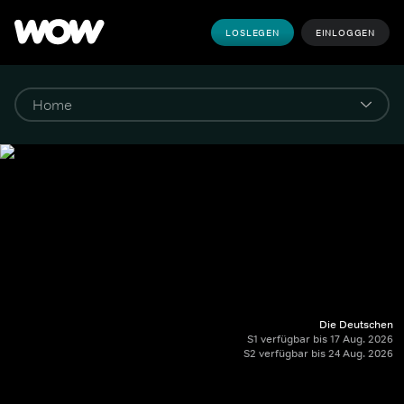
LOSLEGEN
EINLOGGEN
Die Deutschen
S1 verfügbar bis 17 Aug. 2026
S2 verfügbar bis 24 Aug. 2026