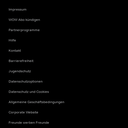
Impressum
WOW Abo kündigen
Partnerprogramme
Hilfe
Kontakt
Barrierefreiheit
Jugendschutz
Datenschutzoptionen
Datenschutz und Cookies
Allgemeine Geschäftsbedingungen
Corporate Website
Freunde werben Freunde