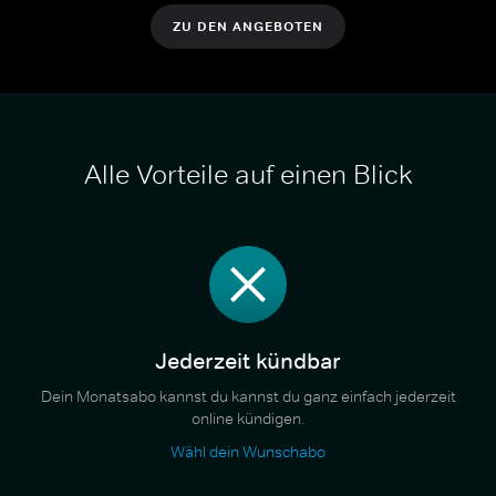
ZU DEN ANGEBOTEN
Alle Vorteile auf einen Blick
Jederzeit kündbar
Dein Monatsabo kannst du kannst du ganz einfach jederzeit
online kündigen.
Wähl dein Wunschabo