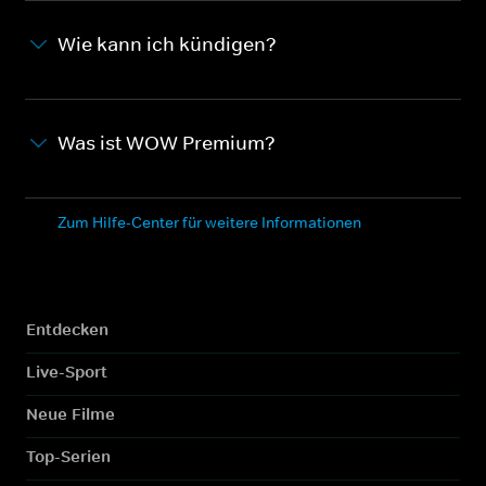
Wie kann ich kündigen?
Was ist WOW Premium?
Zum Hilfe-Center für weitere Informationen
Entdecken
Live-Sport
Neue Filme
Top-Serien