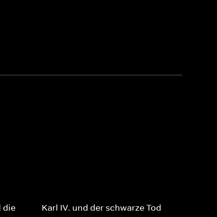
 die
Karl IV. und der schwarze Tod