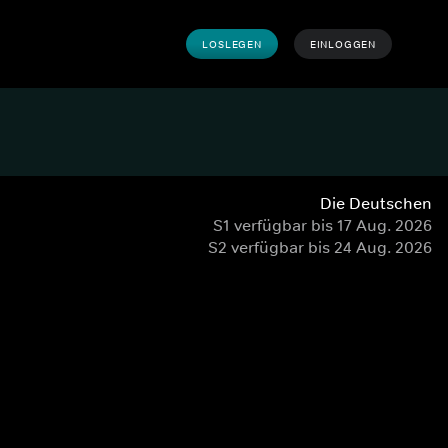
LOSLEGEN
EINLOGGEN
Die Deutschen
S1 verfügbar bis 17 Aug. 2026
S2 verfügbar bis 24 Aug. 2026