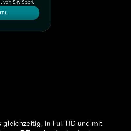
t von Sky Sport
MTL.
gleichzeitig, in Full HD und mit