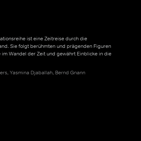
tionsreihe ist eine Zeitreise durch die
and. Sie folgt berühmten und prägenden Figuren
 im Wandel der Zeit und gewährt Einblicke in die
ers, Yasmina Djaballah, Bernd Gnann