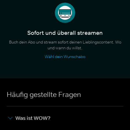
Sofort und überall streamen
Buch dein Abo und stream sofort deinen Lieblingscontent. Wo
und wann du willst.
Wähl dein Wunschabo
Häufig gestellte Fragen
Was ist WOW?