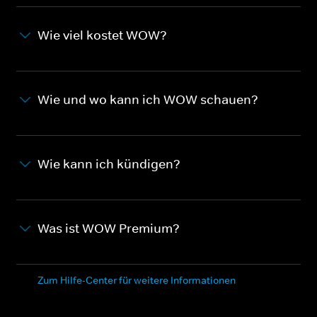
Wie viel kostet WOW?
Wie und wo kann ich WOW schauen?
Wie kann ich kündigen?
Was ist WOW Premium?
Zum Hilfe-Center für weitere Informationen