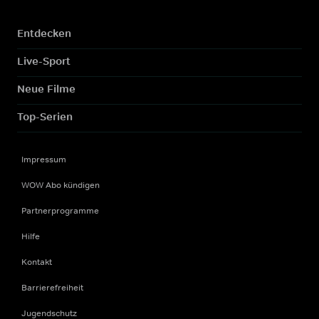
Entdecken
Live-Sport
Neue Filme
Top-Serien
Impressum
WOW Abo kündigen
Partnerprogramme
Hilfe
Kontakt
Barrierefreiheit
Jugendschutz