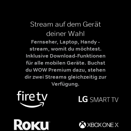
Stream auf dem Gerät
deiner Wahl
Fernseher, Laptop, Handy -
stream, womit du möchtest.
Inklusive Download-Funktionen
für alle mobilen Geräte. Buchst
du WOW Premium dazu, stehen
dir zwei Streams gleichzeitig zur
Verfügung.