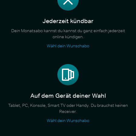
Jederzeit kündbar
Dein Monatsabo kannst du kannst du ganz einfach jederzeit
online kündigen.
Wähl dein Wunschabo
Auf dem Gerät deiner Wahl
Tablet, PC, Konsole, Smart TV oder Handy. Du brauchst keinen
Receiver.
Wähl dein Wunschabo