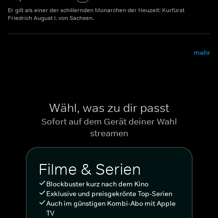
Er gilt als einer der schillernden Monarchen der Neuzeit: Kurfürst
Friedrich August I. von Sachsen.
mehr
Wähl, was zu dir passt
Sofort auf dem Gerät deiner Wahl
streamen
Filme & Serien
Blockbuster kurz nach dem Kino
Exklusive und preisgekrönte Top-Serien
Auch im günstigen Kombi-Abo mit Apple
TV