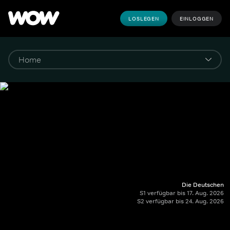
LOSLEGEN
EINLOGGEN
Die Deutschen
S1 verfügbar bis 17. Aug. 2026
S2 verfügbar bis 24. Aug. 2026