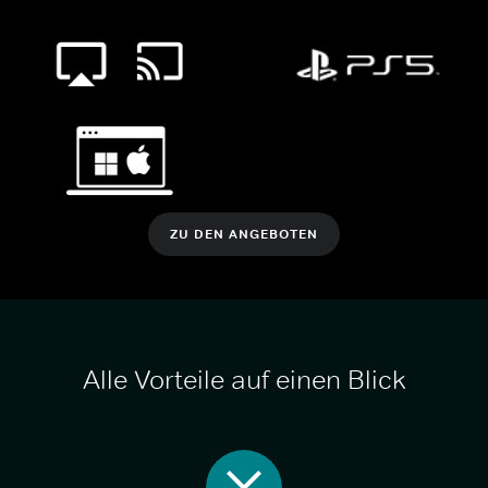
ZU DEN ANGEBOTEN
Alle Vorteile auf einen Blick