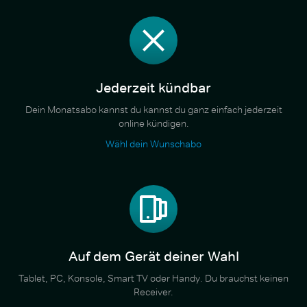
Jederzeit kündbar
Dein Monatsabo kannst du kannst du ganz einfach jederzeit
online kündigen.
Wähl dein Wunschabo
Auf dem Gerät deiner Wahl
Tablet, PC, Konsole, Smart TV oder Handy. Du brauchst keinen
Receiver.