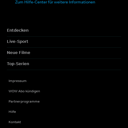
Zum Hilfe-Center für weitere Informationen
Entdecken
Live-Sport
Neue Filme
Top-Serien
Impressum
WOW Abo kündigen
Partnerprogramme
Hilfe
Kontakt