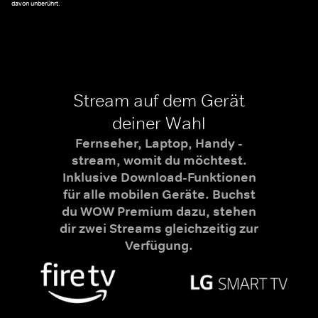
davon unberührt.
Stream auf dem Gerät
deiner Wahl
Fernseher, Laptop, Handy -
stream, womit du möchtest.
Inklusive Download-Funktionen
für alle mobilen Geräte. Buchst
du WOW Premium dazu, stehen
dir zwei Streams gleichzeitig zur
Verfügung.