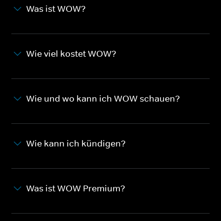
Was ist WOW?
Wie viel kostet WOW?
Wie und wo kann ich WOW schauen?
Wie kann ich kündigen?
Was ist WOW Premium?