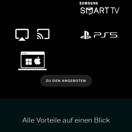
ZU DEN ANGEBOTEN
Alle Vorteile auf einen Blick