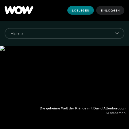
LOSLEGEN
EINLOGGEN
Die geheime Welt der Klänge mit David Attenborough
S1 streamen