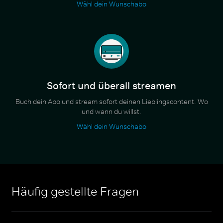
Wähl dein Wunschabo
Sofort und überall streamen
Buch dein Abo und stream sofort deinen Lieblingscontent. Wo
und wann du willst.
Wähl dein Wunschabo
Häufig gestellte Fragen