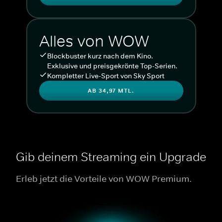
Alles von WOW
Blockbuster kurz nach dem Kino.
Exklusive und preisgekrönte Top-Serien.
Kompletter Live-Sport von Sky Sport
AB 34,97 MTL.
Gib deinem Streaming ein Upgrade
Erleb jetzt die Vorteile von WOW Premium.