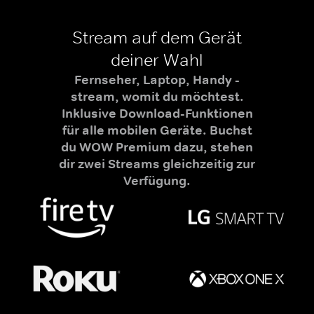
Stream auf dem Gerät
deiner Wahl
Fernseher, Laptop, Handy -
stream, womit du möchtest.
Inklusive Download-Funktionen
für alle mobilen Geräte. Buchst
du WOW Premium dazu, stehen
dir zwei Streams gleichzeitig zur
Verfügung.