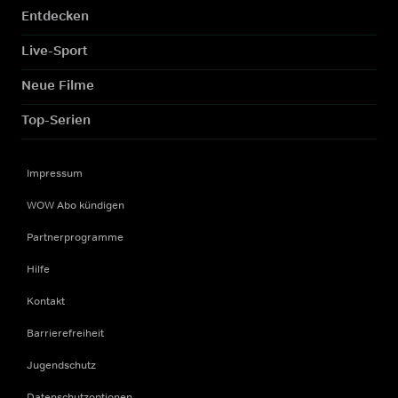
Entdecken
Live-Sport
Neue Filme
Top-Serien
Impressum
WOW Abo kündigen
Partnerprogramme
Hilfe
Kontakt
Barrierefreiheit
Jugendschutz
Datenschutzoptionen