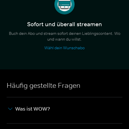
Sofort und überall streamen
Buch dein Abo und stream sofort deinen Lieblingscontent. Wo
und wann du willst.
Wähl dein Wunschabo
Häufig gestellte Fragen
Was ist WOW?