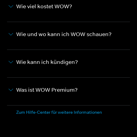
Wie viel kostet WOW?
Wie und wo kann ich WOW schauen?
Wie kann ich kündigen?
Was ist WOW Premium?
Zum Hilfe-Center für weitere Informationen