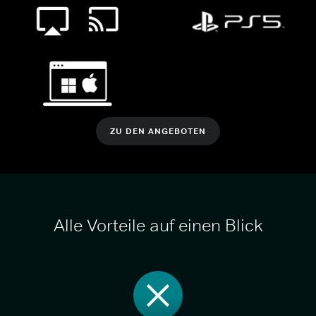
ZU DEN ANGEBOTEN
Alle Vorteile auf einen Blick