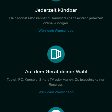
Jederzeit kündbar
Dein Monatsabo kannst du kannst du ganz einfach jederzeit
online kündigen.
Wähl dein Wunschabo
Auf dem Gerät deiner Wahl
Tablet, PC, Konsole, Smart TV oder Handy. Du brauchst keinen
Receiver.
Wähl dein Wunschabo