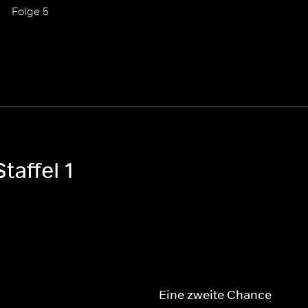
Folge 5
taffel 1
Eine zweite Chance