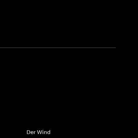
Der Wind