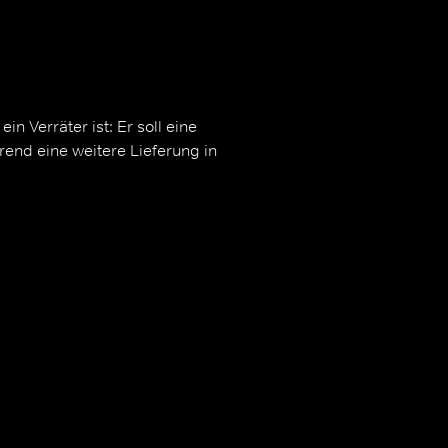
in Verräter ist: Er soll eine
rend eine weitere Lieferung in