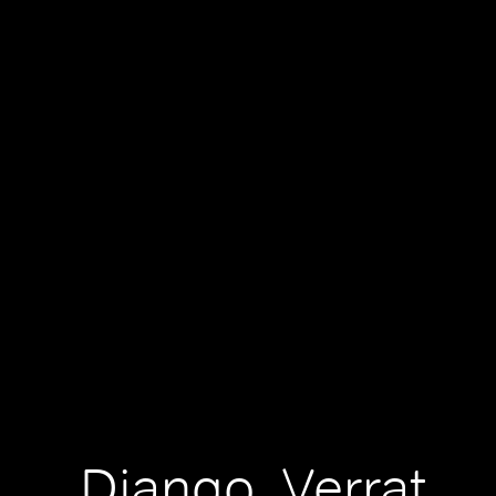
Django, Verrat