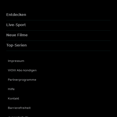
Entdecken
Live-Sport
Neue Filme
Top-Serien
Impressum
WOW Abo kündigen
Partnerprogramme
Hilfe
Kontakt
Barrierefreiheit