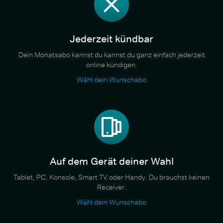
Jederzeit kündbar
Dein Monatsabo kannst du kannst du ganz einfach jederzeit
online kündigen.
Wähl dein Wunschabo
Auf dem Gerät deiner Wahl
Tablet, PC, Konsole, Smart TV oder Handy. Du brauchst keinen
Receiver.
Wähl dein Wunschabo