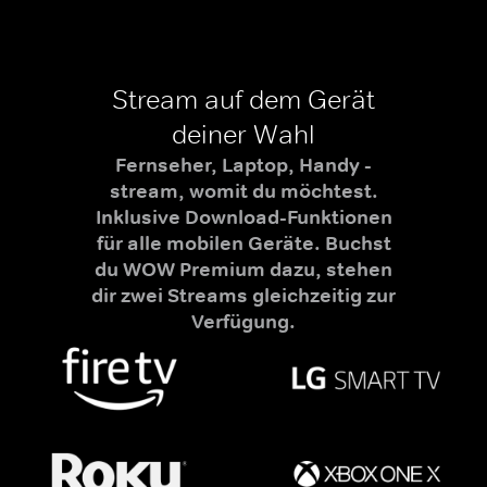
Stream auf dem Gerät
deiner Wahl
Fernseher, Laptop, Handy -
stream, womit du möchtest.
Inklusive Download-Funktionen
für alle mobilen Geräte. Buchst
du WOW Premium dazu, stehen
dir zwei Streams gleichzeitig zur
Verfügung.