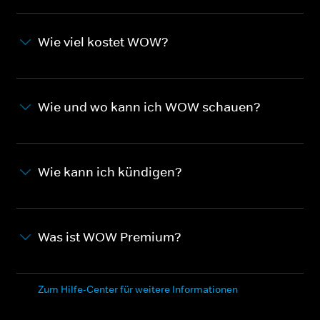
Wie viel kostet WOW?
Wie und wo kann ich WOW schauen?
Wie kann ich kündigen?
Was ist WOW Premium?
Zum Hilfe-Center für weitere Informationen