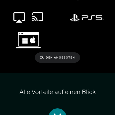
ZU DEN ANGEBOTEN
Alle Vorteile auf einen Blick