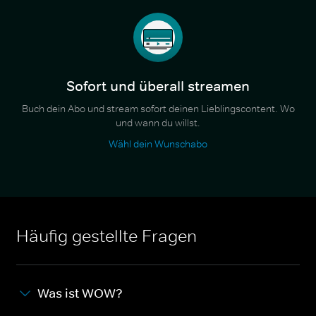
Sofort und überall streamen
Buch dein Abo und stream sofort deinen Lieblingscontent. Wo
und wann du willst.
Wähl dein Wunschabo
Häufig gestellte Fragen
Was ist WOW?