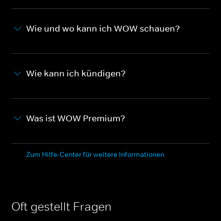
Wie und wo kann ich WOW schauen?
Wie kann ich kündigen?
Was ist WOW Premium?
Zum Hilfe-Center für weitere Informationen
Oft gestellt Fragen