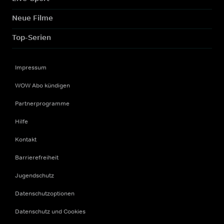
Neue Filme
Top-Serien
Impressum
WOW Abo kündigen
Partnerprogramme
Hilfe
Kontakt
Barrierefreiheit
Jugendschutz
Datenschutzoptionen
Datenschutz und Cookies