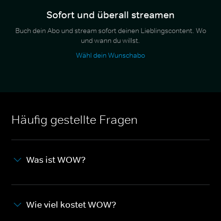
Sofort und überall streamen
Buch dein Abo und stream sofort deinen Lieblingscontent. Wo
und wann du willst.
Wähl dein Wunschabo
Häufig gestellte Fragen
Was ist WOW?
Wie viel kostet WOW?