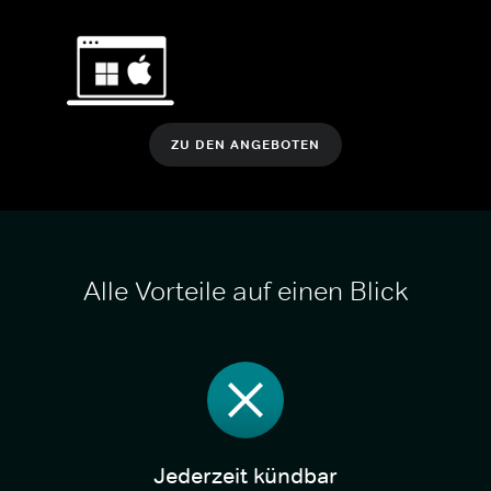
ZU DEN ANGEBOTEN
Alle Vorteile auf einen Blick
Jederzeit kündbar