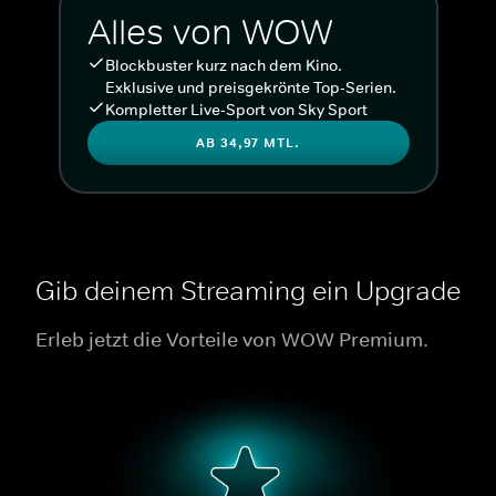
Alles von WOW
Blockbuster kurz nach dem Kino.
Exklusive und preisgekrönte Top-Serien.
Kompletter Live-Sport von Sky Sport
AB 34,97 MTL.
Gib deinem Streaming ein Upgrade
Erleb jetzt die Vorteile von WOW Premium.