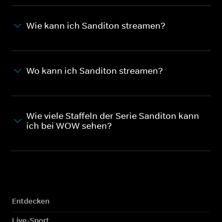
Wie kann ich Sanditon streamen?
Wo kann ich Sanditon streamen?
Wie viele Staffeln der Serie Sanditon kann
ich bei WOW sehen?
Entdecken
Live-Sport