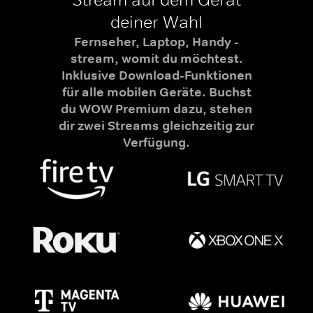
deiner Wahl
Fernseher, Laptop, Handy -
stream, womit du möchtest.
Inklusive Download-Funktionen
für alle mobilen Geräte. Buchst
du WOW Premium dazu, stehen
dir zwei Streams gleichzeitig zur
Verfügung.