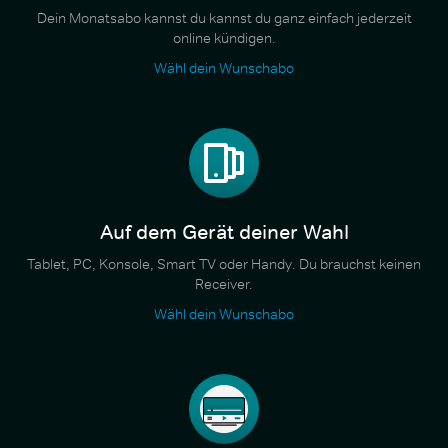
Dein Monatsabo kannst du kannst du ganz einfach jederzeit
online kündigen.
Wähl dein Wunschabo
Auf dem Gerät deiner Wahl
Tablet, PC, Konsole, Smart TV oder Handy. Du brauchst keinen
Receiver.
Wähl dein Wunschabo