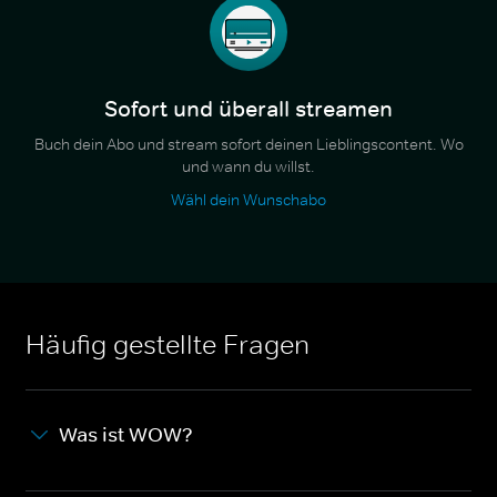
Sofort und überall streamen
Buch dein Abo und stream sofort deinen Lieblingscontent. Wo
und wann du willst.
Wähl dein Wunschabo
Häufig gestellte Fragen
Was ist WOW?