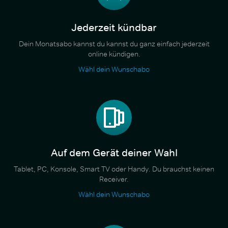
Jederzeit kündbar
Dein Monatsabo kannst du kannst du ganz einfach jederzeit
online kündigen.
Wähl dein Wunschabo
Auf dem Gerät deiner Wahl
Tablet, PC, Konsole, Smart TV oder Handy. Du brauchst keinen
Receiver.
Wähl dein Wunschabo