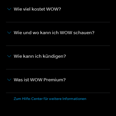
Wie viel kostet WOW?
Wie und wo kann ich WOW schauen?
Wie kann ich kündigen?
Was ist WOW Premium?
Zum Hilfe-Center für weitere Informationen