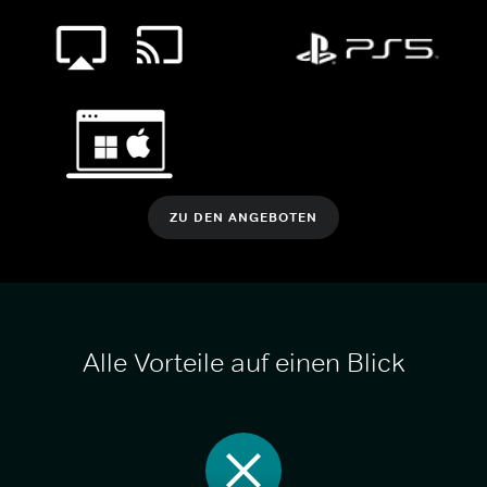
ZU DEN ANGEBOTEN
Alle Vorteile auf einen Blick