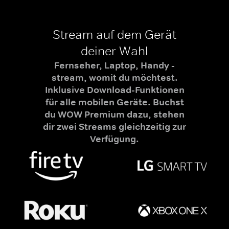
Stream auf dem Gerät
deiner Wahl
Fernseher, Laptop, Handy -
stream, womit du möchtest.
Inklusive Download-Funktionen
für alle mobilen Geräte. Buchst
du WOW Premium dazu, stehen
dir zwei Streams gleichzeitig zur
Verfügung.