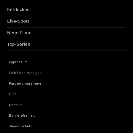
Entdecken
Live-Sport
Neue Filme
Top-Serien
Impressum
WOW Abo kündigen
Partnerprogramme
Hilfe
Kontakt
Barrierefreiheit
Jugendschutz