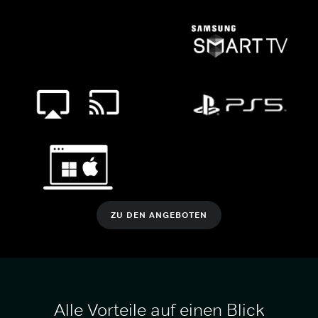
ZU DEN ANGEBOTEN
Alle Vorteile auf einen Blick