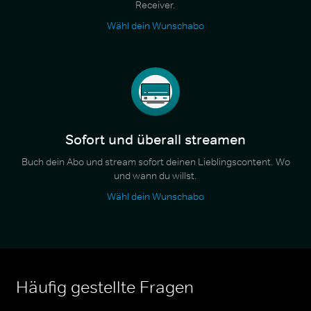
Receiver.
Wähl dein Wunschabo
Sofort und überall streamen
Buch dein Abo und stream sofort deinen Lieblingscontent. Wo
und wann du willst.
Wähl dein Wunschabo
Häufig gestellte Fragen