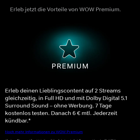
Erleb jetzt die Vorteile von WOW Premium.
Erleb deinen Lieblingscontent auf 2 Streams
gleichzeitig, in Full HD und mit Dolby Digital 5.1
Surround Sound – ohne Werbung. 7 Tage
kostenlos testen. Danach 6 € mtl. Jederzeit
kündbar.*
Noch mehr Informationen zu WOW Premium