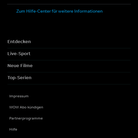
Zum Hilfe-Center für weitere Informationen
Entdecken
Live-Sport
Neue Filme
Top-Serien
Impressum
WOW Abo kündigen
Partnerprogramme
Hilfe