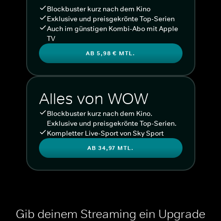
Blockbuster kurz nach dem Kino
Exklusive und preisgekrönte Top-Serien
Auch im günstigen Kombi-Abo mit Apple
TV
AB 5,98 € MTL.
Alles von WOW
Blockbuster kurz nach dem Kino.
Exklusive und preisgekrönte Top-Serien.
Kompletter Live-Sport von Sky Sport
AB 34,97 MTL.
Gib deinem Streaming ein Upgrade