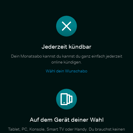
Jederzeit kündbar
Dein Monatsabo kannst du kannst du ganz einfach jederzeit
online kündigen.
Wähl dein Wunschabo
Auf dem Gerät deiner Wahl
Tablet, PC, Konsole, Smart TV oder Handy. Du brauchst keinen