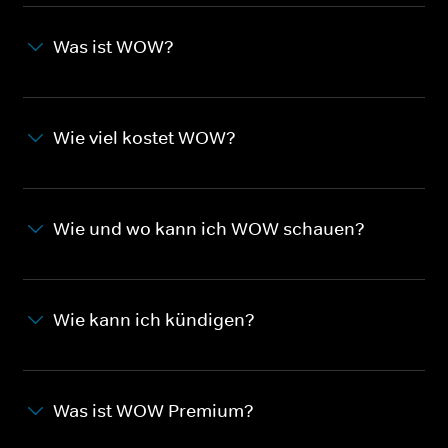
Was ist WOW?
Wie viel kostet WOW?
Wie und wo kann ich WOW schauen?
Wie kann ich kündigen?
Was ist WOW Premium?