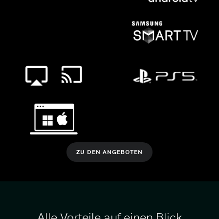
ZU DEN ANGEBOTEN
Alle Vorteile auf einen Blick