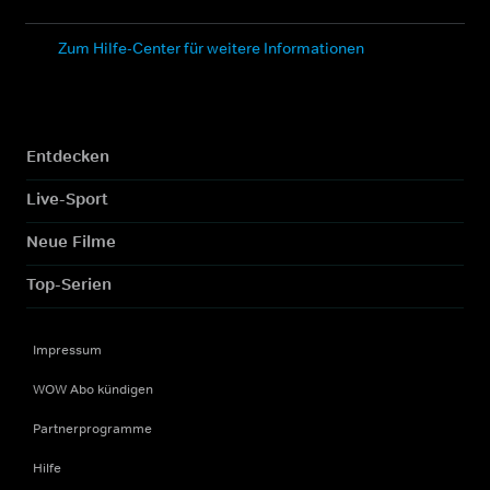
Zum Hilfe-Center für weitere Informationen
Entdecken
Live-Sport
Neue Filme
Top-Serien
Impressum
WOW Abo kündigen
Partnerprogramme
Hilfe