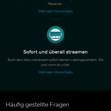
Receiver.
Wähl dein Wunschabo
Sofort und überall streamen
Buch dein Abo und stream sofort deinen Lieblingscontent. Wo
und wann du willst.
Wähl dein Wunschabo
Häufig gestellte Fragen