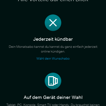
Jederzeit kündbar
Dein Monatsabo kannst du kannst du ganz einfach jederzeit
online kündigen.
Wähl dein Wunschabo
Auf dem Gerät deiner Wahl
Tablet, PC, Konsole, Smart TV oder Handy. Du brauchst keinen