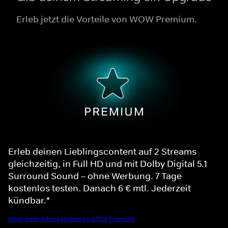
Erleb jetzt die Vorteile von WOW Premium.
Erleb deinen Lieblingscontent auf 2 Streams
gleichzeitig, in Full HD und mit Dolby Digital 5.1
Surround Sound – ohne Werbung. 7 Tage
kostenlos testen. Danach 6 € mtl. Jederzeit
kündbar.*
Noch mehr Informationen zu WOW Premium