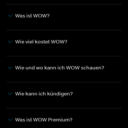
Was ist WOW?
Wie viel kostet WOW?
Wie und wo kann ich WOW schauen?
Wie kann ich kündigen?
Was ist WOW Premium?