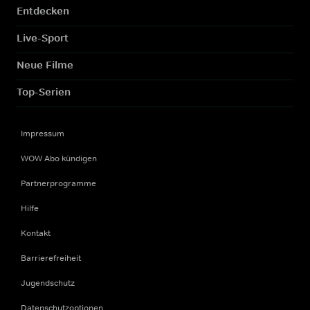
Entdecken
Live-Sport
Neue Filme
Top-Serien
Impressum
WOW Abo kündigen
Partnerprogramme
Hilfe
Kontakt
Barrierefreiheit
Jugendschutz
Datenschutzoptionen