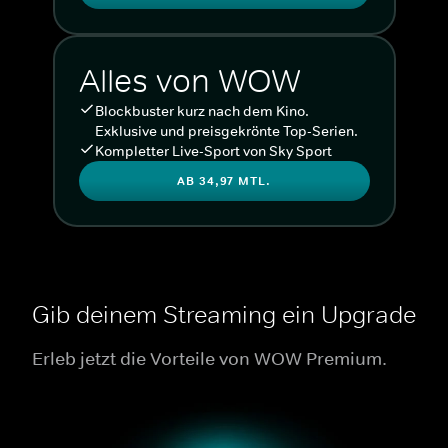
Alles von WOW
Blockbuster kurz nach dem Kino.
Exklusive und preisgekrönte Top-Serien.
Kompletter Live-Sport von Sky Sport
AB 34,97 MTL.
Gib deinem Streaming ein Upgrade
Erleb jetzt die Vorteile von WOW Premium.