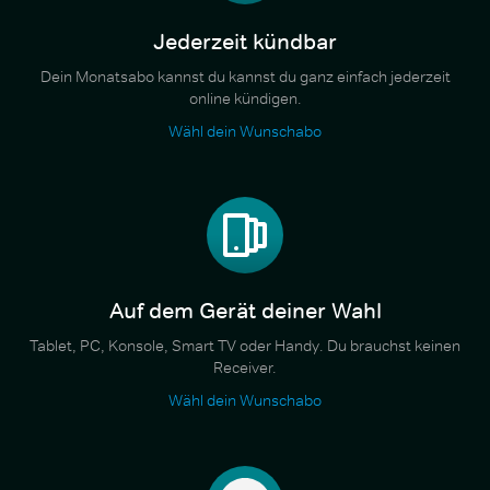
Jederzeit kündbar
Dein Monatsabo kannst du kannst du ganz einfach jederzeit
online kündigen.
Wähl dein Wunschabo
Auf dem Gerät deiner Wahl
Tablet, PC, Konsole, Smart TV oder Handy. Du brauchst keinen
Receiver.
Wähl dein Wunschabo