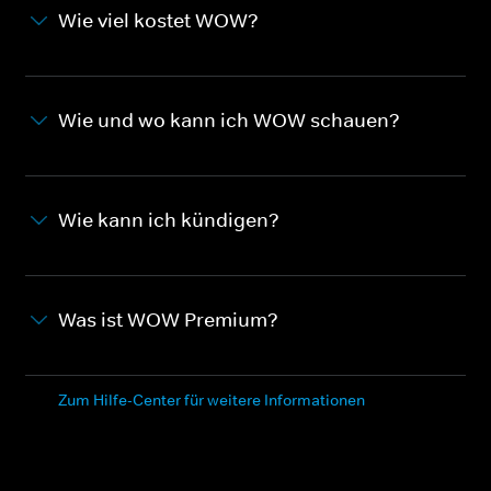
Wie viel kostet WOW?
Wie und wo kann ich WOW schauen?
Wie kann ich kündigen?
Was ist WOW Premium?
Zum Hilfe-Center für weitere Informationen