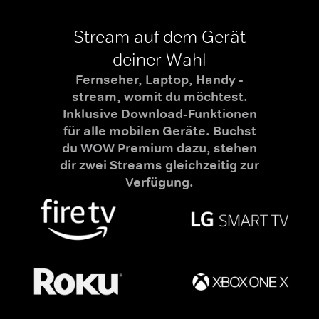
Stream auf dem Gerät
deiner Wahl
Fernseher, Laptop, Handy -
stream, womit du möchtest.
Inklusive Download-Funktionen
für alle mobilen Geräte. Buchst
du WOW Premium dazu, stehen
dir zwei Streams gleichzeitig zur
Verfügung.