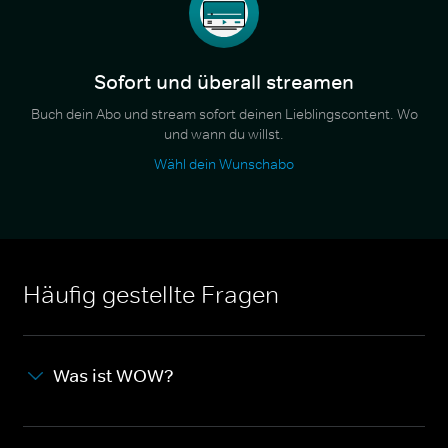
Sofort und überall streamen
Buch dein Abo und stream sofort deinen Lieblingscontent. Wo
und wann du willst.
Wähl dein Wunschabo
Häufig gestellte Fragen
Was ist WOW?