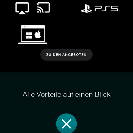
ZU DEN ANGEBOTEN
Alle Vorteile auf einen Blick