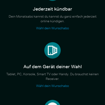
Jederzeit kündbar
Dein Monatsabo kannst du kannst du ganz einfach jederzeit
online kündigen.
Wähl dein Wunschabo
Auf dem Gerät deiner Wahl
Tablet, PC, Konsole, Smart TV oder Handy. Du brauchst keinen
Receiver.
Wähl dein Wunschabo