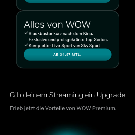
Alles von WOW
Blockbuster kurz nach dem Kino.
Exklusive und preisgekrönte Top-Serien.
Kompletter Live-Sport von Sky Sport
AB 34,97 MTL.
Gib deinem Streaming ein Upgrade
Erleb jetzt die Vorteile von WOW Premium.