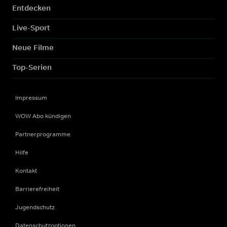
Entdecken
Live-Sport
Neue Filme
Top-Serien
Impressum
WOW Abo kündigen
Partnerprogramme
Hilfe
Kontakt
Barrierefreiheit
Jugendschutz
Datenschutzoptionen