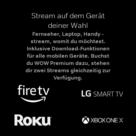
Stream auf dem Gerät
deiner Wahl
Fernseher, Laptop, Handy -
stream, womit du möchtest.
Inklusive Download-Funktionen
für alle mobilen Geräte. Buchst
du WOW Premium dazu, stehen
dir zwei Streams gleichzeitig zur
Verfügung.