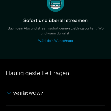
Sofort und überall streamen
Buch dein Abo und stream sofort deinen Lieblingscontent. Wo
und wann du willst.
Wähl dein Wunschabo
Häufig gestellte Fragen
Was ist WOW?