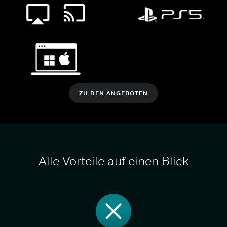
ZU DEN ANGEBOTEN
Alle Vorteile auf einen Blick