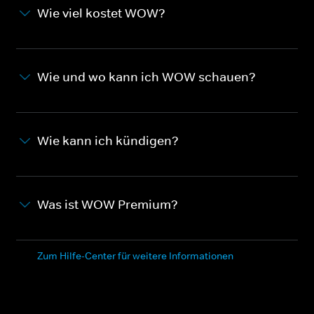
Wie viel kostet WOW?
Wie und wo kann ich WOW schauen?
Wie kann ich kündigen?
Was ist WOW Premium?
Zum Hilfe-Center für weitere Informationen