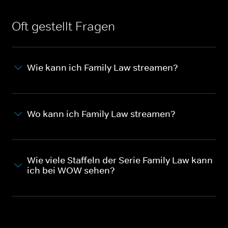
Oft gestellt Fragen
Wie kann ich Family Law streamen?
Wo kann ich Family Law streamen?
Wie viele Staffeln der Serie Family Law kann
ich bei WOW sehen?