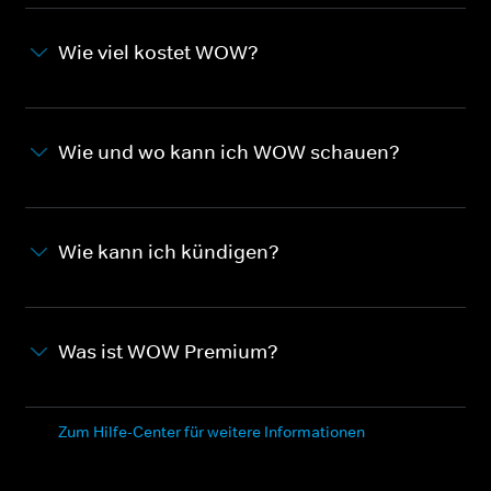
Wie viel kostet WOW?
Wie und wo kann ich WOW schauen?
Wie kann ich kündigen?
Was ist WOW Premium?
Zum Hilfe-Center für weitere Informationen