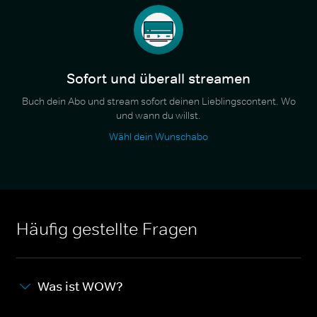
Sofort und überall streamen
Buch dein Abo und stream sofort deinen Lieblingscontent. Wo
und wann du willst.
Wähl dein Wunschabo
Häufig gestellte Fragen
Was ist WOW?