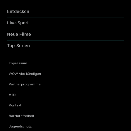
Entdecken
Live-Sport
Neue Filme
Top-Serien
Impressum
WOW Abo kündigen
Partnerprogramme
Hilfe
Kontakt
Barrierefreiheit
Jugendschutz