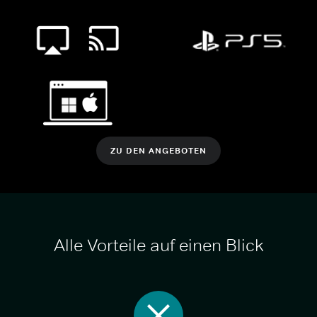
ZU DEN ANGEBOTEN
Alle Vorteile auf einen Blick