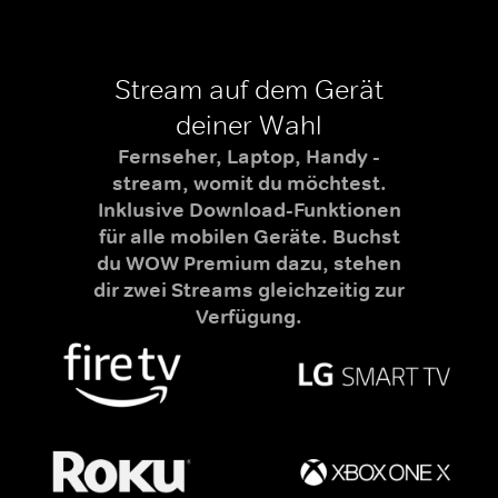
Stream auf dem Gerät
deiner Wahl
Fernseher, Laptop, Handy -
stream, womit du möchtest.
Inklusive Download-Funktionen
für alle mobilen Geräte. Buchst
du WOW Premium dazu, stehen
dir zwei Streams gleichzeitig zur
Verfügung.