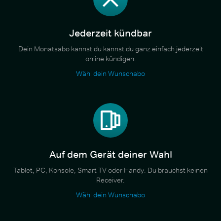
Jederzeit kündbar
Dein Monatsabo kannst du kannst du ganz einfach jederzeit
online kündigen.
Wähl dein Wunschabo
Auf dem Gerät deiner Wahl
Tablet, PC, Konsole, Smart TV oder Handy. Du brauchst keinen
Receiver.
Wähl dein Wunschabo