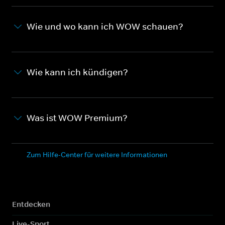
Wie und wo kann ich WOW schauen?
Wie kann ich kündigen?
Was ist WOW Premium?
Zum Hilfe-Center für weitere Informationen
Entdecken
Live-Sport