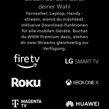
deiner Wahl
Fernseher, Laptop, Handy -
stream, womit du möchtest.
Inklusive Download-Funktionen
für alle mobilen Geräte. Buchst
du WOW Premium dazu, stehen
dir zwei Streams gleichzeitig zur
Verfügung.