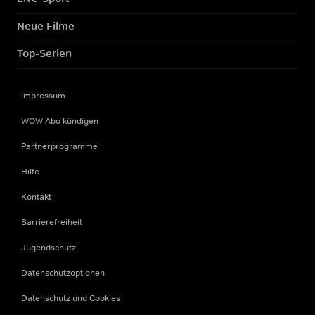
Neue Filme
Top-Serien
Impressum
WOW Abo kündigen
Partnerprogramme
Hilfe
Kontakt
Barrierefreiheit
Jugendschutz
Datenschutzoptionen
Datenschutz und Cookies