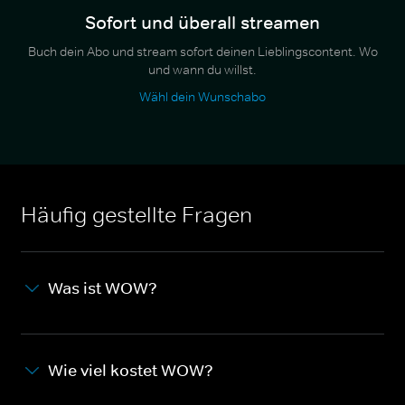
Sofort und überall streamen
Buch dein Abo und stream sofort deinen Lieblingscontent. Wo
und wann du willst.
Wähl dein Wunschabo
Häufig gestellte Fragen
Was ist WOW?
Wie viel kostet WOW?