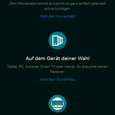
Dein Monatsabo kannst du kannst du ganz einfach jederzeit
online kündigen.
Wähl dein Wunschabo
Auf dem Gerät deiner Wahl
Tablet, PC, Konsole, Smart TV oder Handy. Du brauchst keinen
Receiver.
Wähl dein Wunschabo