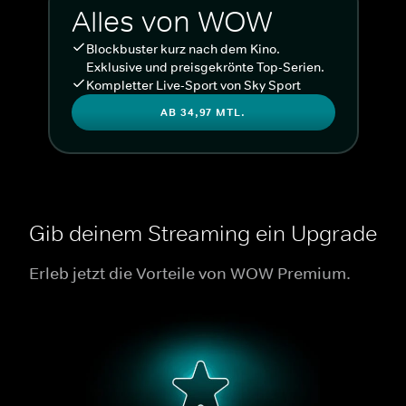
Alles von WOW
Blockbuster kurz nach dem Kino.
Exklusive und preisgekrönte Top-Serien.
Kompletter Live-Sport von Sky Sport
AB 34,97 MTL.
Gib deinem Streaming ein Upgrade
Erleb jetzt die Vorteile von WOW Premium.