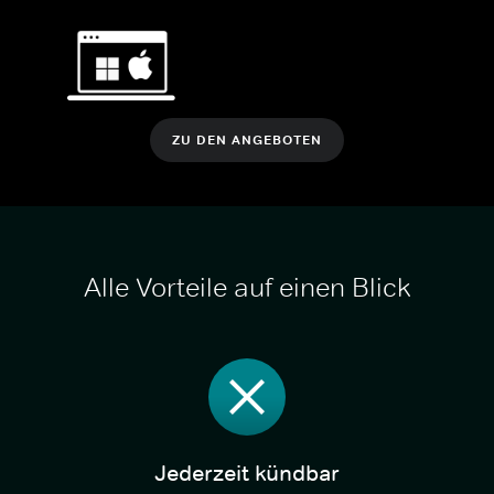
ZU DEN ANGEBOTEN
Alle Vorteile auf einen Blick
Jederzeit kündbar