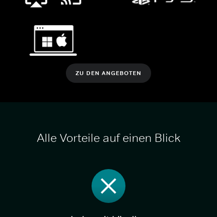
ZU DEN ANGEBOTEN
Alle Vorteile auf einen Blick