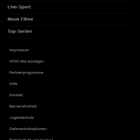
Live-Sport
Neue Filme
Top-Serien
Impressum
WOW Abo kündigen
Partnerprogramme
Hilfe
Kontakt
Barrierefreiheit
Jugendschutz
Datenschutzoptionen
Datenschutz und Cookies