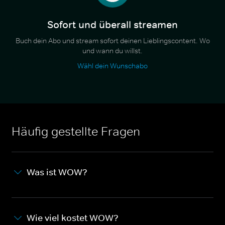
Sofort und überall streamen
Buch dein Abo und stream sofort deinen Lieblingscontent. Wo
und wann du willst.
Wähl dein Wunschabo
Häufig gestellte Fragen
Was ist WOW?
Wie viel kostet WOW?