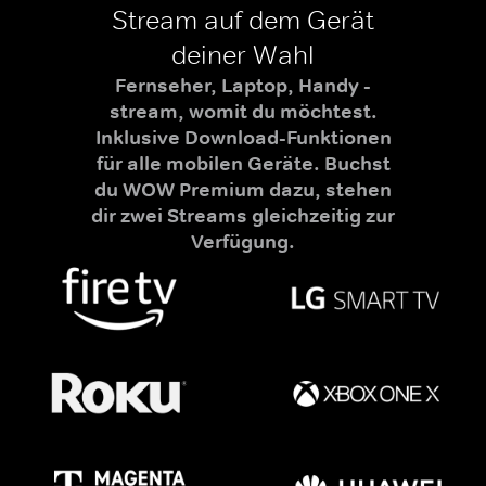
Stream auf dem Gerät
deiner Wahl
Fernseher, Laptop, Handy -
stream, womit du möchtest.
Inklusive Download-Funktionen
für alle mobilen Geräte. Buchst
du WOW Premium dazu, stehen
dir zwei Streams gleichzeitig zur
Verfügung.