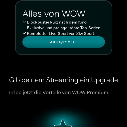
Alles von WOW
Blockbuster kurz nach dem Kino.
Exklusive und preisgekrönte Top-Serien.
Kompletter Live-Sport von Sky Sport
AB 34,97 MTL.
Gib deinem Streaming ein Upgrade
Erleb jetzt die Vorteile von WOW Premium.