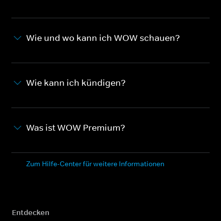
Wie und wo kann ich WOW schauen?
Wie kann ich kündigen?
Was ist WOW Premium?
Zum Hilfe-Center für weitere Informationen
Entdecken