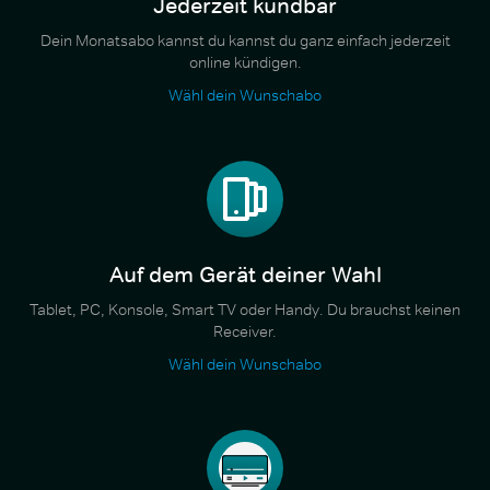
Jederzeit kündbar
Dein Monatsabo kannst du kannst du ganz einfach jederzeit
online kündigen.
Wähl dein Wunschabo
Auf dem Gerät deiner Wahl
Tablet, PC, Konsole, Smart TV oder Handy. Du brauchst keinen
Receiver.
Wähl dein Wunschabo