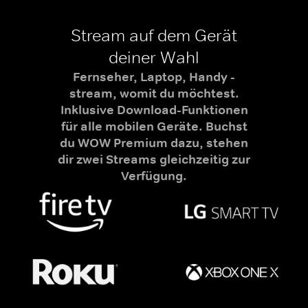
Stream auf dem Gerät
deiner Wahl
Fernseher, Laptop, Handy -
stream, womit du möchtest.
Inklusive Download-Funktionen
für alle mobilen Geräte. Buchst
du WOW Premium dazu, stehen
dir zwei Streams gleichzeitig zur
Verfügung.