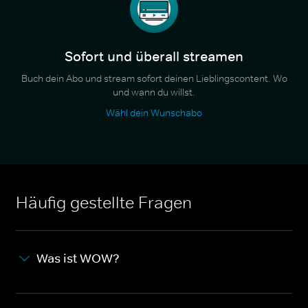
Sofort und überall streamen
Buch dein Abo und stream sofort deinen Lieblingscontent. Wo
und wann du willst.
Wähl dein Wunschabo
Häufig gestellte Fragen
Was ist WOW?