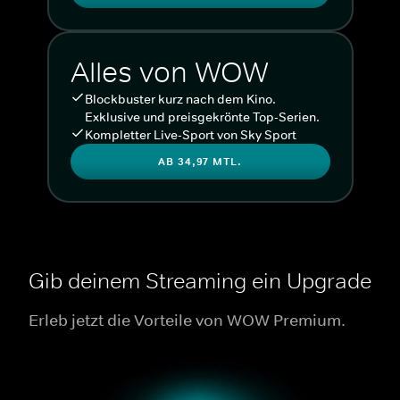
Alles von WOW
Blockbuster kurz nach dem Kino.
Exklusive und preisgekrönte Top-Serien.
Kompletter Live-Sport von Sky Sport
AB 34,97 MTL.
Gib deinem Streaming ein Upgrade
Erleb jetzt die Vorteile von WOW Premium.