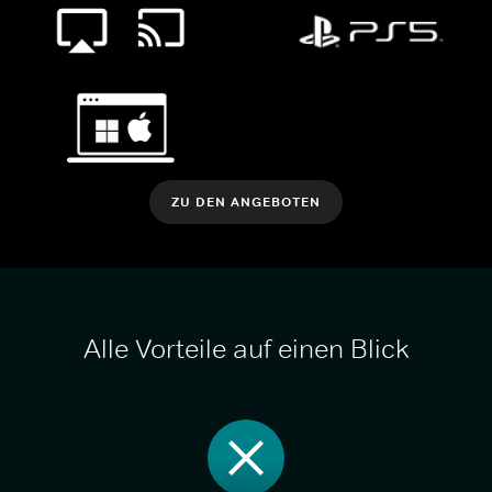
ZU DEN ANGEBOTEN
Alle Vorteile auf einen Blick