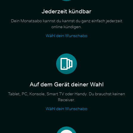
Jederzeit kündbar
Dein Monatsabo kannst du kannst du ganz einfach jederzeit
online kündigen.
Wähl dein Wunschabo
Auf dem Gerät deiner Wahl
Tablet, PC, Konsole, Smart TV oder Handy. Du brauchst keinen
Receiver.
Wähl dein Wunschabo