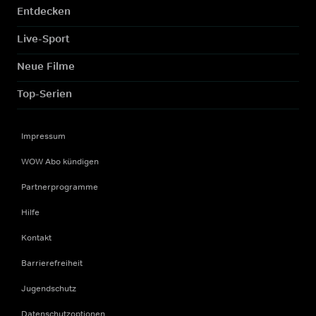
Entdecken
Live-Sport
Neue Filme
Top-Serien
Impressum
WOW Abo kündigen
Partnerprogramme
Hilfe
Kontakt
Barrierefreiheit
Jugendschutz
Datenschutzoptionen