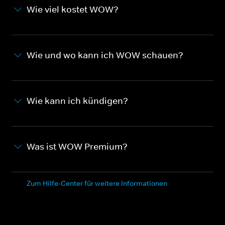
Wie viel kostet WOW?
Wie und wo kann ich WOW schauen?
Wie kann ich kündigen?
Was ist WOW Premium?
Zum Hilfe-Center für weitere Informationen