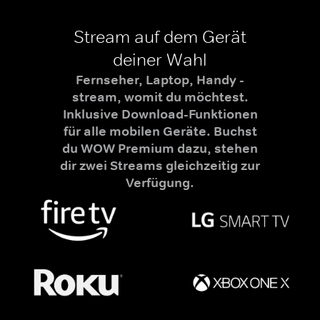
Stream auf dem Gerät
deiner Wahl
Fernseher, Laptop, Handy -
stream, womit du möchtest.
Inklusive Download-Funktionen
für alle mobilen Geräte. Buchst
du WOW Premium dazu, stehen
dir zwei Streams gleichzeitig zur
Verfügung.