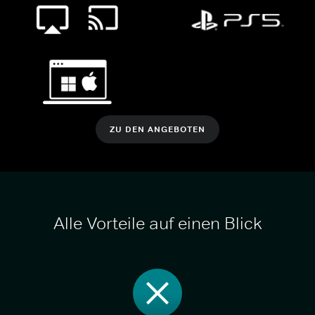
ZU DEN ANGEBOTEN
Alle Vorteile auf einen Blick