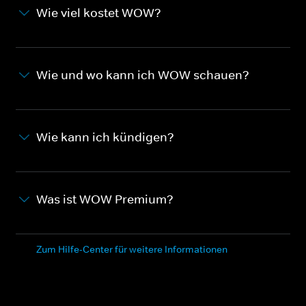
Wie viel kostet WOW?
Wie und wo kann ich WOW schauen?
Wie kann ich kündigen?
Was ist WOW Premium?
Zum Hilfe-Center für weitere Informationen