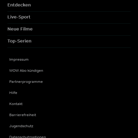
Entdecken
Live-Sport
Neue Filme
Top-Serien
Impressum
WOW Abo kündigen
Partnerprogramme
Hilfe
Kontakt
Barrierefreiheit
Jugendschutz
Datenschutzoptionen