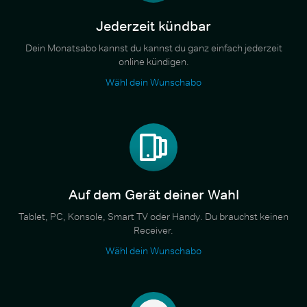
Jederzeit kündbar
Dein Monatsabo kannst du kannst du ganz einfach jederzeit
online kündigen.
Wähl dein Wunschabo
Auf dem Gerät deiner Wahl
Tablet, PC, Konsole, Smart TV oder Handy. Du brauchst keinen
Receiver.
Wähl dein Wunschabo