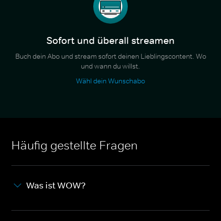
Sofort und überall streamen
Buch dein Abo und stream sofort deinen Lieblingscontent. Wo
und wann du willst.
Wähl dein Wunschabo
Häufig gestellte Fragen
Was ist WOW?