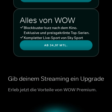
Alles von WOW
Blockbuster kurz nach dem Kino.
Exklusive und preisgekrönte Top-Serien.
Kompletter Live-Sport von Sky Sport
AB 34,97 MTL.
Gib deinem Streaming ein Upgrade
Erleb jetzt die Vorteile von WOW Premium.