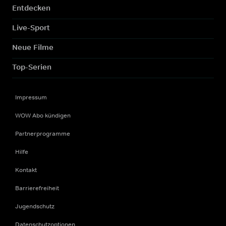
Entdecken
Live-Sport
Neue Filme
Top-Serien
Impressum
WOW Abo kündigen
Partnerprogramme
Hilfe
Kontakt
Barrierefreiheit
Jugendschutz
Datenschutzoptionen