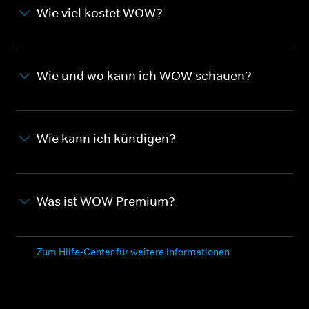
Wie viel kostet WOW?
Wie und wo kann ich WOW schauen?
Wie kann ich kündigen?
Was ist WOW Premium?
Zum Hilfe-Center für weitere Informationen