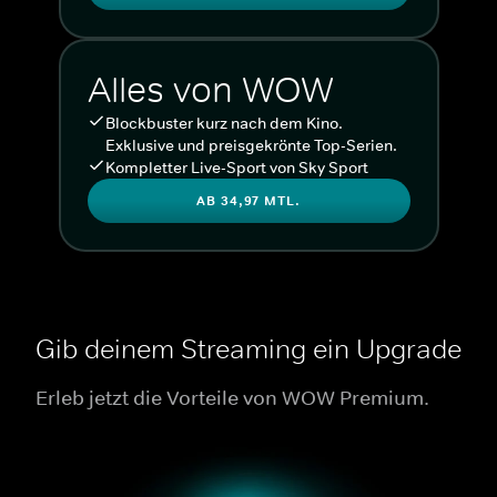
Alles von WOW
Blockbuster kurz nach dem Kino.
Exklusive und preisgekrönte Top-Serien.
Kompletter Live-Sport von Sky Sport
AB 34,97 MTL.
Gib deinem Streaming ein Upgrade
Erleb jetzt die Vorteile von WOW Premium.