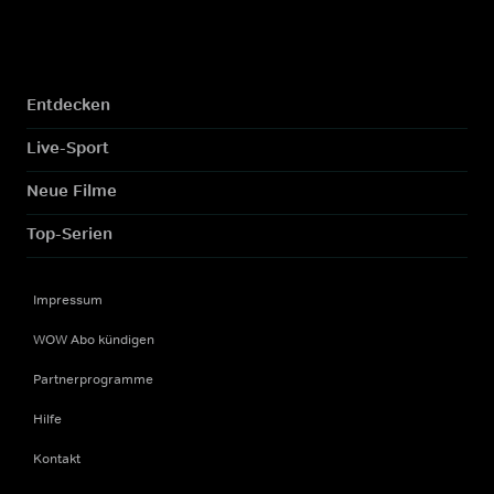
Entdecken
Live-Sport
Neue Filme
Top-Serien
Impressum
WOW Abo kündigen
Partnerprogramme
Hilfe
Kontakt