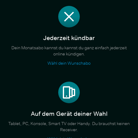
Jederzeit kündbar
Dein Monatsabo kannst du kannst du ganz einfach jederzeit
online kündigen.
Wähl dein Wunschabo
Auf dem Gerät deiner Wahl
Tablet, PC, Konsole, Smart TV oder Handy. Du brauchst keinen
Receiver.