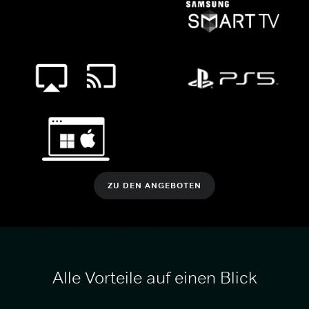
ZU DEN ANGEBOTEN
Alle Vorteile auf einen Blick