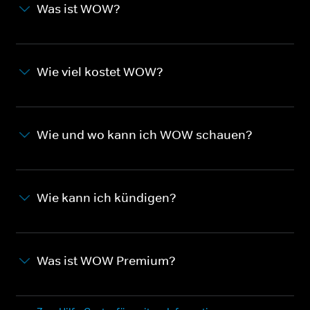
Was ist WOW?
Wie viel kostet WOW?
Wie und wo kann ich WOW schauen?
Wie kann ich kündigen?
Was ist WOW Premium?