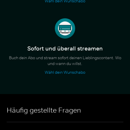
Wähl dein Wunschabo
Sofort und überall streamen
Buch dein Abo und stream sofort deinen Lieblingscontent. Wo
und wann du willst.
Wähl dein Wunschabo
Häufig gestellte Fragen