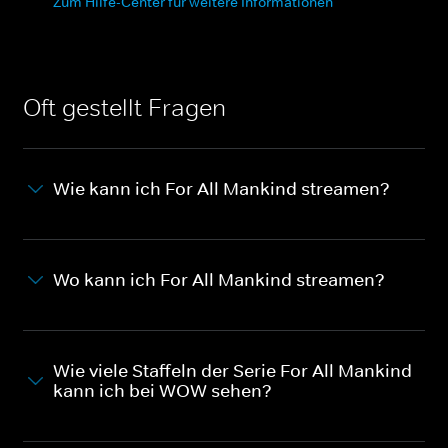
Zum Hilfe-Center für weitere Informationen
Oft gestellt Fragen
Wie kann ich For All Mankind streamen?
Wo kann ich For All Mankind streamen?
Wie viele Staffeln der Serie For All Mankind
kann ich bei WOW sehen?