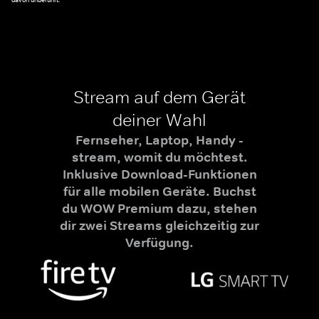
davon unberührt.
Stream auf dem Gerät
deiner Wahl
Fernseher, Laptop, Handy -
stream, womit du möchtest.
Inklusive Download-Funktionen
für alle mobilen Geräte. Buchst
du WOW Premium dazu, stehen
dir zwei Streams gleichzeitig zur
Verfügung.