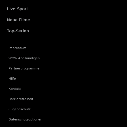
Live-Sport
Neue Filme
Top-Serien
Impressum
WOW Abo kündigen
Partnerprogramme
Hilfe
Kontakt
Barrierefreiheit
Jugendschutz
Datenschutzoptionen