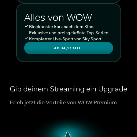
Alles von WOW
Blockbuster kurz nach dem Kino.
Exklusive und preisgekrönte Top-Serien.
Kompletter Live-Sport von Sky Sport
AB 34,97 MTL.
Gib deinem Streaming ein Upgrade
Erleb jetzt die Vorteile von WOW Premium.