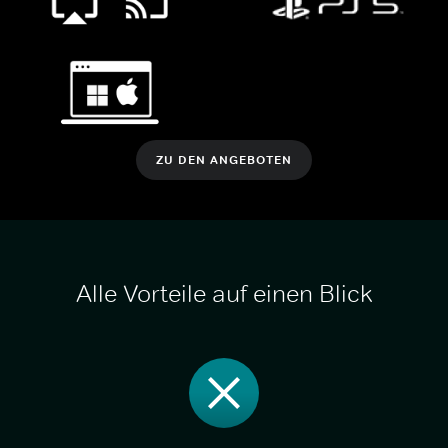
ZU DEN ANGEBOTEN
Alle Vorteile auf einen Blick