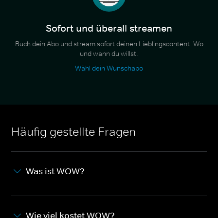
Sofort und überall streamen
Buch dein Abo und stream sofort deinen Lieblingscontent. Wo
und wann du willst.
Wähl dein Wunschabo
Häufig gestellte Fragen
Was ist WOW?
Wie viel kostet WOW?