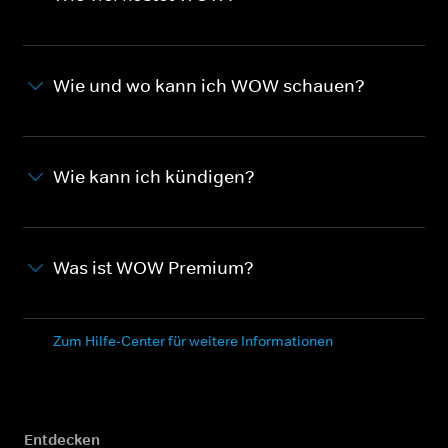
Wie und wo kann ich WOW schauen?
Wie kann ich kündigen?
Was ist WOW Premium?
Zum Hilfe-Center für weitere Informationen
Entdecken