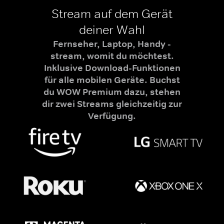
Stream auf dem Gerät
deiner Wahl
Fernseher, Laptop, Handy -
stream, womit du möchtest.
Inklusive Download-Funktionen
für alle mobilen Geräte. Buchst
du WOW Premium dazu, stehen
dir zwei Streams gleichzeitig zur
Verfügung.