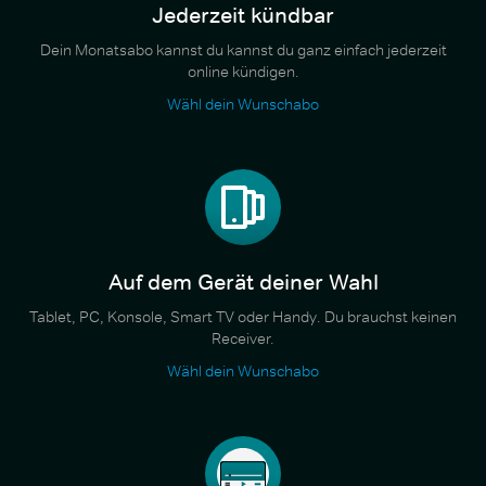
Jederzeit kündbar
Dein Monatsabo kannst du kannst du ganz einfach jederzeit
online kündigen.
Wähl dein Wunschabo
Auf dem Gerät deiner Wahl
Tablet, PC, Konsole, Smart TV oder Handy. Du brauchst keinen
Receiver.
Wähl dein Wunschabo