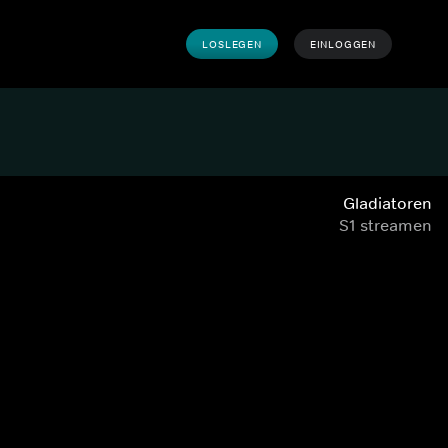
LOSLEGEN
EINLOGGEN
Gladiatoren
S1 streamen