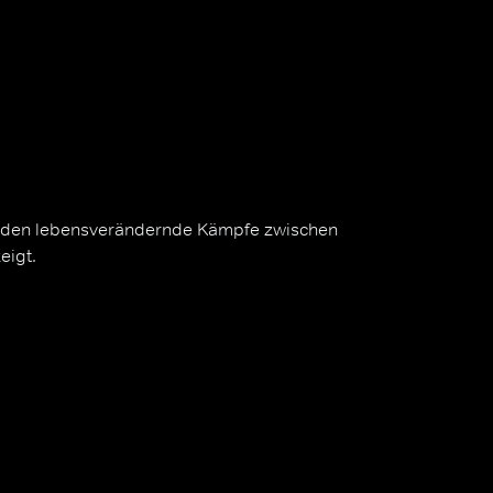
rden lebensverändernde Kämpfe zwischen
eigt.