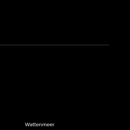
Wattenmeer